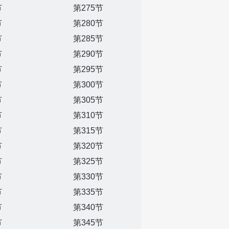
节
第275节
节
第280节
节
第285节
节
第290节
节
第295节
节
第300节
节
第305节
节
第310节
节
第315节
节
第320节
节
第325节
节
第330节
节
第335节
节
第340节
节
第345节