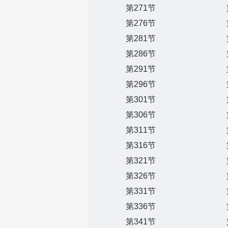
第271节
第276节
第281节
第286节
第291节
第296节
第301节
第306节
第311节
第316节
第321节
第326节
第331节
第336节
第341节