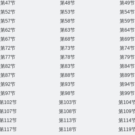
第47节
第48节
第49节
第52节
第53节
第54节
第57节
第58节
第59节
第62节
第63节
第64节
第67节
第68节
第69节
第72节
第73节
第74节
第77节
第78节
第79节
第82节
第83节
第84节
第87节
第88节
第89节
第92节
第93节
第94节
第97节
第98节
第99节
第102节
第103节
第104
第107节
第108节
第109
第112节
第113节
第114
第117节
第118节
第119