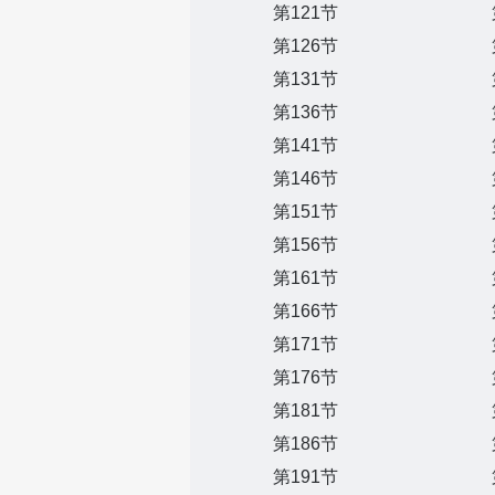
第121节
第126节
第131节
第136节
第141节
第146节
第151节
第156节
第161节
第166节
第171节
第176节
第181节
第186节
第191节