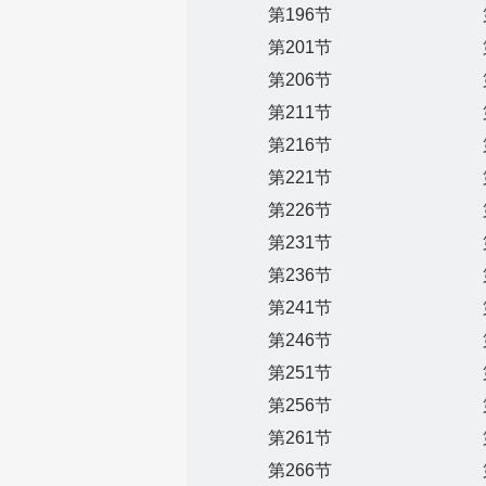
第196节
第201节
第206节
第211节
第216节
第221节
第226节
第231节
第236节
第241节
第246节
第251节
第256节
第261节
第266节