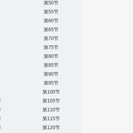
第50节
第55节
第60节
第65节
第70节
第75节
第80节
第85节
第90节
第95节
第100节
节
第105节
节
第110节
节
第115节
节
第120节