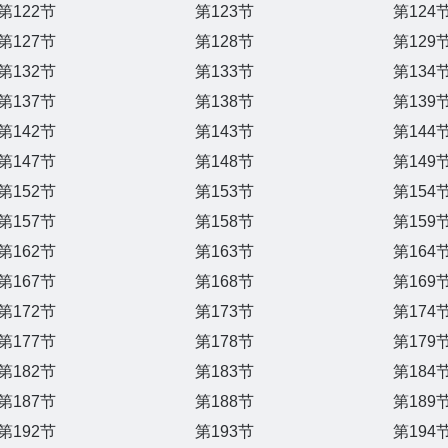
第122节
第123节
第124
第127节
第128节
第129
第132节
第133节
第134
第137节
第138节
第139
第142节
第143节
第144
第147节
第148节
第149
第152节
第153节
第154
第157节
第158节
第159
第162节
第163节
第164
第167节
第168节
第169
第172节
第173节
第174
第177节
第178节
第179
第182节
第183节
第184
第187节
第188节
第189
第192节
第193节
第194