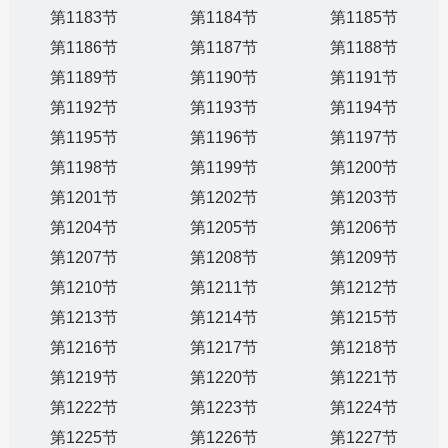
第1183节
第1184节
第1185节
第1186节
第1187节
第1188节
第1189节
第1190节
第1191节
第1192节
第1193节
第1194节
第1195节
第1196节
第1197节
第1198节
第1199节
第1200节
第1201节
第1202节
第1203节
第1204节
第1205节
第1206节
第1207节
第1208节
第1209节
第1210节
第1211节
第1212节
第1213节
第1214节
第1215节
第1216节
第1217节
第1218节
第1219节
第1220节
第1221节
第1222节
第1223节
第1224节
第1225节
第1226节
第1227节