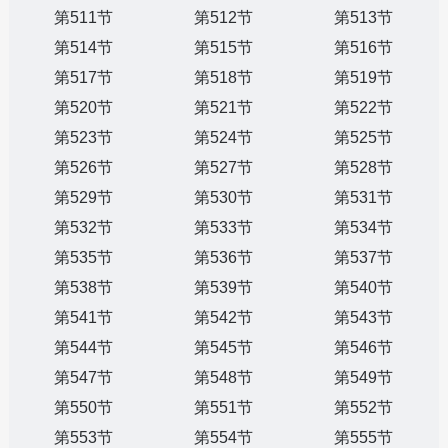
第511节
第512节
第513节
第514节
第515节
第516节
第517节
第518节
第519节
第520节
第521节
第522节
第523节
第524节
第525节
第526节
第527节
第528节
第529节
第530节
第531节
第532节
第533节
第534节
第535节
第536节
第537节
第538节
第539节
第540节
第541节
第542节
第543节
第544节
第545节
第546节
第547节
第548节
第549节
第550节
第551节
第552节
第553节
第554节
第555节