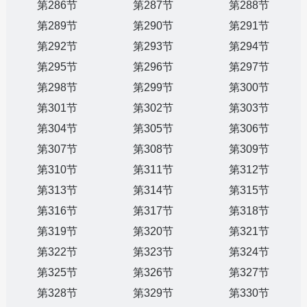
第286节
第287节
第288节
第289节
第290节
第291节
第292节
第293节
第294节
第295节
第296节
第297节
第298节
第299节
第300节
第301节
第302节
第303节
第304节
第305节
第306节
第307节
第308节
第309节
第310节
第311节
第312节
第313节
第314节
第315节
第316节
第317节
第318节
第319节
第320节
第321节
第322节
第323节
第324节
第325节
第326节
第327节
第328节
第329节
第330节