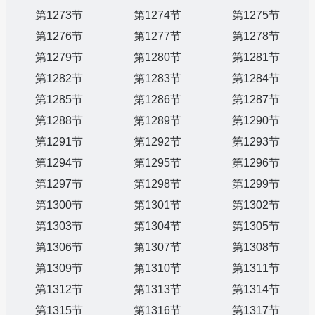
第1273节
第1274节
第1275节
第1276节
第1277节
第1278节
第1279节
第1280节
第1281节
第1282节
第1283节
第1284节
第1285节
第1286节
第1287节
第1288节
第1289节
第1290节
第1291节
第1292节
第1293节
第1294节
第1295节
第1296节
第1297节
第1298节
第1299节
第1300节
第1301节
第1302节
第1303节
第1304节
第1305节
第1306节
第1307节
第1308节
第1309节
第1310节
第1311节
第1312节
第1313节
第1314节
第1315节
第1316节
第1317节