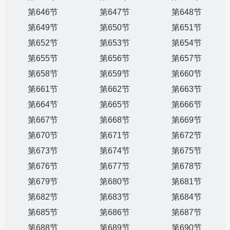
第646节
第647节
第648节
第649节
第650节
第651节
第652节
第653节
第654节
第655节
第656节
第657节
第658节
第659节
第660节
第661节
第662节
第663节
第664节
第665节
第666节
第667节
第668节
第669节
第670节
第671节
第672节
第673节
第674节
第675节
第676节
第677节
第678节
第679节
第680节
第681节
第682节
第683节
第684节
第685节
第686节
第687节
第688节
第689节
第690节