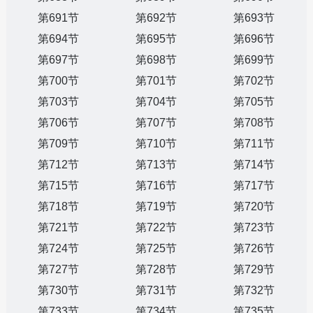
第691节
第692节
第693节
第694节
第695节
第696节
第697节
第698节
第699节
第700节
第701节
第702节
第703节
第704节
第705节
第706节
第707节
第708节
第709节
第710节
第711节
第712节
第713节
第714节
第715节
第716节
第717节
第718节
第719节
第720节
第721节
第722节
第723节
第724节
第725节
第726节
第727节
第728节
第729节
第730节
第731节
第732节
第733节
第734节
第735节