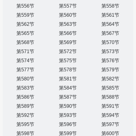
第556节
第557节
第558节
第559节
第560节
第561节
第562节
第563节
第564节
第565节
第566节
第567节
第568节
第569节
第570节
第571节
第572节
第573节
第574节
第575节
第576节
第577节
第578节
第579节
第580节
第581节
第582节
第583节
第584节
第585节
第586节
第587节
第588节
第589节
第590节
第591节
第592节
第593节
第594节
第595节
第596节
第597节
第598节
第599节
第600节