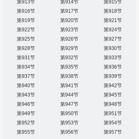
第913节
第914节
第915节
第916节
第917节
第918节
第919节
第920节
第921节
第922节
第923节
第924节
第925节
第926节
第927节
第928节
第929节
第930节
第931节
第932节
第933节
第934节
第935节
第936节
第937节
第938节
第939节
第940节
第941节
第942节
第943节
第944节
第945节
第946节
第947节
第948节
第949节
第950节
第951节
第952节
第953节
第954节
第955节
第956节
第957节