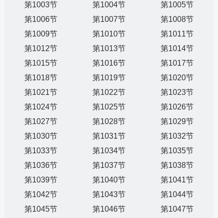
第1003节
第1004节
第1005节
第1006节
第1007节
第1008节
第1009节
第1010节
第1011节
第1012节
第1013节
第1014节
第1015节
第1016节
第1017节
第1018节
第1019节
第1020节
第1021节
第1022节
第1023节
第1024节
第1025节
第1026节
第1027节
第1028节
第1029节
第1030节
第1031节
第1032节
第1033节
第1034节
第1035节
第1036节
第1037节
第1038节
第1039节
第1040节
第1041节
第1042节
第1043节
第1044节
第1045节
第1046节
第1047节