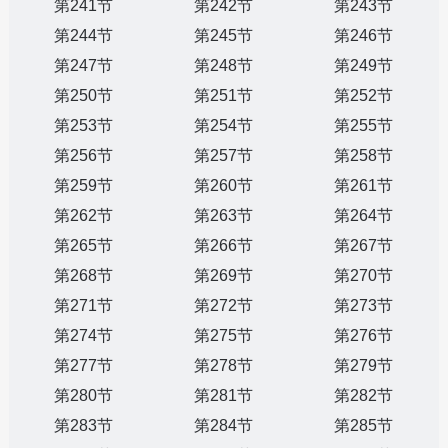
第241节
第242节
第243节
第244节
第245节
第246节
第247节
第248节
第249节
第250节
第251节
第252节
第253节
第254节
第255节
第256节
第257节
第258节
第259节
第260节
第261节
第262节
第263节
第264节
第265节
第266节
第267节
第268节
第269节
第270节
第271节
第272节
第273节
第274节
第275节
第276节
第277节
第278节
第279节
第280节
第281节
第282节
第283节
第284节
第285节