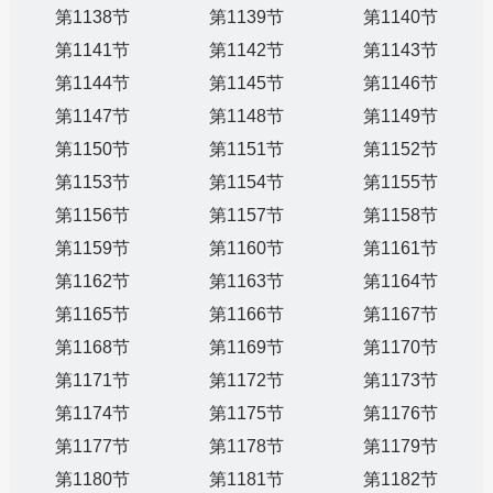
第1138节
第1139节
第1140节
第1141节
第1142节
第1143节
第1144节
第1145节
第1146节
第1147节
第1148节
第1149节
第1150节
第1151节
第1152节
第1153节
第1154节
第1155节
第1156节
第1157节
第1158节
第1159节
第1160节
第1161节
第1162节
第1163节
第1164节
第1165节
第1166节
第1167节
第1168节
第1169节
第1170节
第1171节
第1172节
第1173节
第1174节
第1175节
第1176节
第1177节
第1178节
第1179节
第1180节
第1181节
第1182节