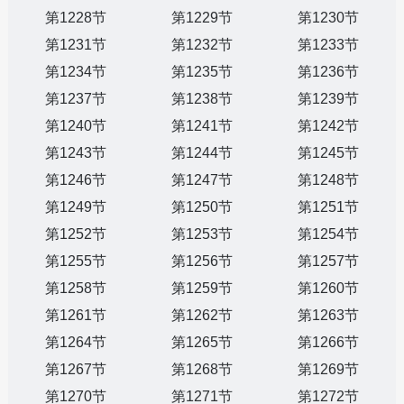
第1228节
第1229节
第1230节
第1231节
第1232节
第1233节
第1234节
第1235节
第1236节
第1237节
第1238节
第1239节
第1240节
第1241节
第1242节
第1243节
第1244节
第1245节
第1246节
第1247节
第1248节
第1249节
第1250节
第1251节
第1252节
第1253节
第1254节
第1255节
第1256节
第1257节
第1258节
第1259节
第1260节
第1261节
第1262节
第1263节
第1264节
第1265节
第1266节
第1267节
第1268节
第1269节
第1270节
第1271节
第1272节