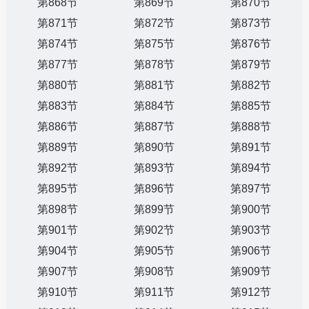
第868节
第869节
第870节
第871节
第872节
第873节
第874节
第875节
第876节
第877节
第878节
第879节
第880节
第881节
第882节
第883节
第884节
第885节
第886节
第887节
第888节
第889节
第890节
第891节
第892节
第893节
第894节
第895节
第896节
第897节
第898节
第899节
第900节
第901节
第902节
第903节
第904节
第905节
第906节
第907节
第908节
第909节
第910节
第911节
第912节