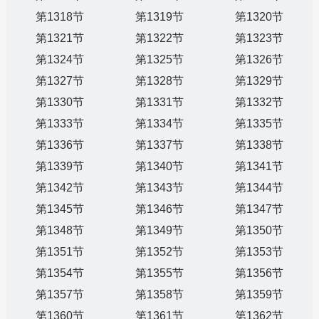
第1318节
第1319节
第1320节
第1321节
第1322节
第1323节
第1324节
第1325节
第1326节
第1327节
第1328节
第1329节
第1330节
第1331节
第1332节
第1333节
第1334节
第1335节
第1336节
第1337节
第1338节
第1339节
第1340节
第1341节
第1342节
第1343节
第1344节
第1345节
第1346节
第1347节
第1348节
第1349节
第1350节
第1351节
第1352节
第1353节
第1354节
第1355节
第1356节
第1357节
第1358节
第1359节
第1360节
第1361节
第1362节