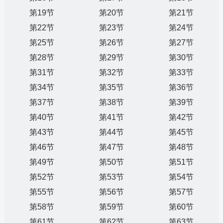
第19节
第20节
第21节
第22节
第23节
第24节
第25节
第26节
第27节
第28节
第29节
第30节
第31节
第32节
第33节
第34节
第35节
第36节
第37节
第38节
第39节
第40节
第41节
第42节
第43节
第44节
第45节
第46节
第47节
第48节
第49节
第50节
第51节
第52节
第53节
第54节
第55节
第56节
第57节
第58节
第59节
第60节
第61节
第62节
第63节