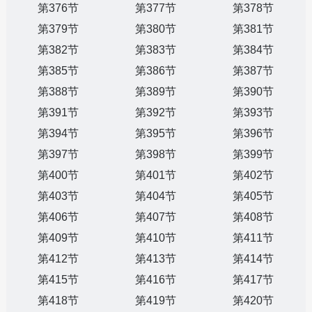
第376节
第377节
第378节
第379节
第380节
第381节
第382节
第383节
第384节
第385节
第386节
第387节
第388节
第389节
第390节
第391节
第392节
第393节
第394节
第395节
第396节
第397节
第398节
第399节
第400节
第401节
第402节
第403节
第404节
第405节
第406节
第407节
第408节
第409节
第410节
第411节
第412节
第413节
第414节
第415节
第416节
第417节
第418节
第419节
第420节