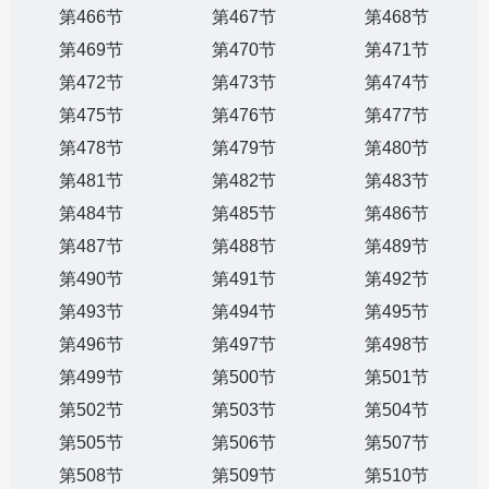
第466节
第467节
第468节
第469节
第470节
第471节
第472节
第473节
第474节
第475节
第476节
第477节
第478节
第479节
第480节
第481节
第482节
第483节
第484节
第485节
第486节
第487节
第488节
第489节
第490节
第491节
第492节
第493节
第494节
第495节
第496节
第497节
第498节
第499节
第500节
第501节
第502节
第503节
第504节
第505节
第506节
第507节
第508节
第509节
第510节