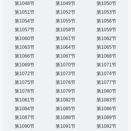
第1048节
第1049节
第1050节
第1051节
第1052节
第1053节
第1054节
第1055节
第1056节
第1057节
第1058节
第1059节
第1060节
第1061节
第1062节
第1063节
第1064节
第1065节
第1066节
第1067节
第1068节
第1069节
第1070节
第1071节
第1072节
第1073节
第1074节
第1075节
第1076节
第1077节
第1078节
第1079节
第1080节
第1081节
第1082节
第1083节
第1084节
第1085节
第1086节
第1087节
第1088节
第1089节
第1090节
第1091节
第1092节