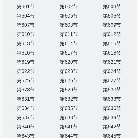
第601节
第602节
第603节
第604节
第605节
第606节
第607节
第608节
第609节
第610节
第611节
第612节
第613节
第614节
第615节
第616节
第617节
第618节
第619节
第620节
第621节
第622节
第623节
第624节
第625节
第626节
第627节
第628节
第629节
第630节
第631节
第632节
第633节
第634节
第635节
第636节
第637节
第638节
第639节
第640节
第641节
第642节
第643节
第644节
第645节