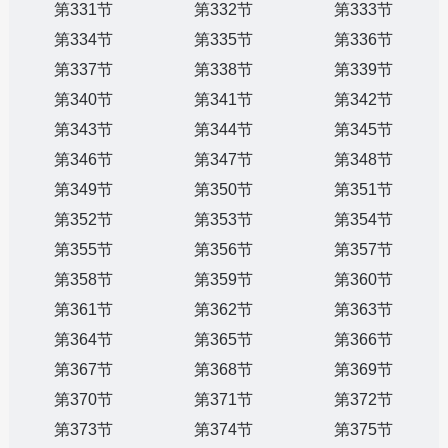
第331节
第332节
第333节
第334节
第335节
第336节
第337节
第338节
第339节
第340节
第341节
第342节
第343节
第344节
第345节
第346节
第347节
第348节
第349节
第350节
第351节
第352节
第353节
第354节
第355节
第356节
第357节
第358节
第359节
第360节
第361节
第362节
第363节
第364节
第365节
第366节
第367节
第368节
第369节
第370节
第371节
第372节
第373节
第374节
第375节