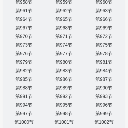
第958节
第959节
第960节
第961节
第962节
第963节
第964节
第965节
第966节
第967节
第968节
第969节
第970节
第971节
第972节
第973节
第974节
第975节
第976节
第977节
第978节
第979节
第980节
第981节
第982节
第983节
第984节
第985节
第986节
第987节
第988节
第989节
第990节
第991节
第992节
第993节
第994节
第995节
第996节
第997节
第998节
第999节
第1000节
第1001节
第1002节