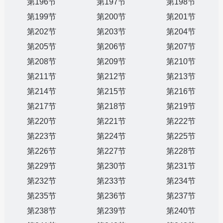
第196节
第197节
第198节
第199节
第200节
第201节
第202节
第203节
第204节
第205节
第206节
第207节
第208节
第209节
第210节
第211节
第212节
第213节
第214节
第215节
第216节
第217节
第218节
第219节
第220节
第221节
第222节
第223节
第224节
第225节
第226节
第227节
第228节
第229节
第230节
第231节
第232节
第233节
第234节
第235节
第236节
第237节
第238节
第239节
第240节