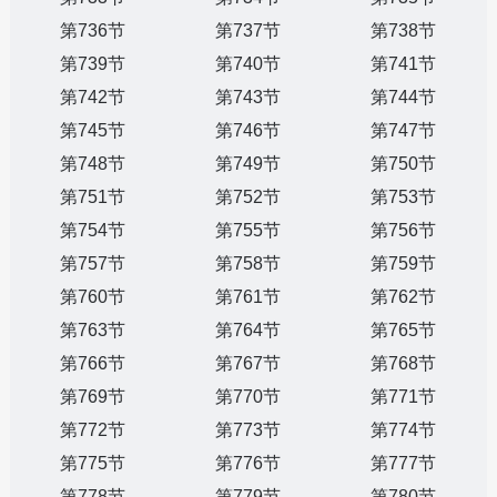
第736节
第737节
第738节
第739节
第740节
第741节
第742节
第743节
第744节
第745节
第746节
第747节
第748节
第749节
第750节
第751节
第752节
第753节
第754节
第755节
第756节
第757节
第758节
第759节
第760节
第761节
第762节
第763节
第764节
第765节
第766节
第767节
第768节
第769节
第770节
第771节
第772节
第773节
第774节
第775节
第776节
第777节
第778节
第779节
第780节