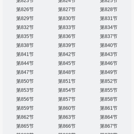
第823节
第824节
第825节
第826节
第827节
第828节
第829节
第830节
第831节
第832节
第833节
第834节
第835节
第836节
第837节
第838节
第839节
第840节
第841节
第842节
第843节
第844节
第845节
第846节
第847节
第848节
第849节
第850节
第851节
第852节
第853节
第854节
第855节
第856节
第857节
第858节
第859节
第860节
第861节
第862节
第863节
第864节
第865节
第866节
第867节