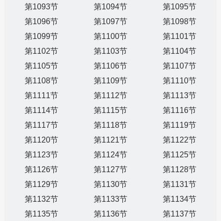
第1093节
第1094节
第1095节
第1096节
第1097节
第1098节
第1099节
第1100节
第1101节
第1102节
第1103节
第1104节
第1105节
第1106节
第1107节
第1108节
第1109节
第1110节
第1111节
第1112节
第1113节
第1114节
第1115节
第1116节
第1117节
第1118节
第1119节
第1120节
第1121节
第1122节
第1123节
第1124节
第1125节
第1126节
第1127节
第1128节
第1129节
第1130节
第1131节
第1132节
第1133节
第1134节
第1135节
第1136节
第1137节