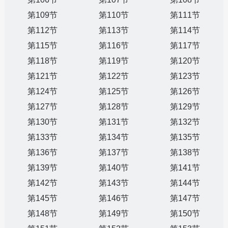
第109节
第110节
第111节
第112节
第113节
第114节
第115节
第116节
第117节
第118节
第119节
第120节
第121节
第122节
第123节
第124节
第125节
第126节
第127节
第128节
第129节
第130节
第131节
第132节
第133节
第134节
第135节
第136节
第137节
第138节
第139节
第140节
第141节
第142节
第143节
第144节
第145节
第146节
第147节
第148节
第149节
第150节