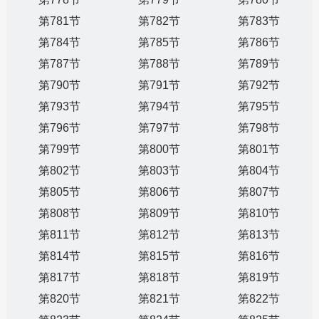
第781节
第782节
第783节
第784节
第785节
第786节
第787节
第788节
第789节
第790节
第791节
第792节
第793节
第794节
第795节
第796节
第797节
第798节
第799节
第800节
第801节
第802节
第803节
第804节
第805节
第806节
第807节
第808节
第809节
第810节
第811节
第812节
第813节
第814节
第815节
第816节
第817节
第818节
第819节
第820节
第821节
第822节