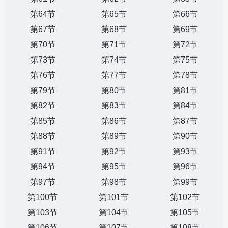
第64节
第65节
第66节
第67节
第68节
第69节
第70节
第71节
第72节
第73节
第74节
第75节
第76节
第77节
第78节
第79节
第80节
第81节
第82节
第83节
第84节
第85节
第86节
第87节
第88节
第89节
第90节
第91节
第92节
第93节
第94节
第95节
第96节
第97节
第98节
第99节
第100节
第101节
第102节
第103节
第104节
第105节
第106节
第107节
第108节