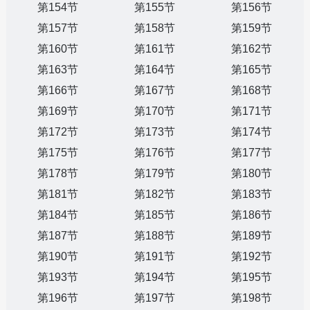
第154节
第155节
第156节
第157节
第158节
第159节
第160节
第161节
第162节
第163节
第164节
第165节
第166节
第167节
第168节
第169节
第170节
第171节
第172节
第173节
第174节
第175节
第176节
第177节
第178节
第179节
第180节
第181节
第182节
第183节
第184节
第185节
第186节
第187节
第188节
第189节
第190节
第191节
第192节
第193节
第194节
第195节
第196节
第197节
第198节