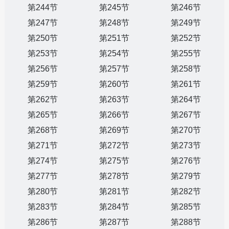
第244节
第245节
第246节
第247节
第248节
第249节
第250节
第251节
第252节
第253节
第254节
第255节
第256节
第257节
第258节
第259节
第260节
第261节
第262节
第263节
第264节
第265节
第266节
第267节
第268节
第269节
第270节
第271节
第272节
第273节
第274节
第275节
第276节
第277节
第278节
第279节
第280节
第281节
第282节
第283节
第284节
第285节
第286节
第287节
第288节