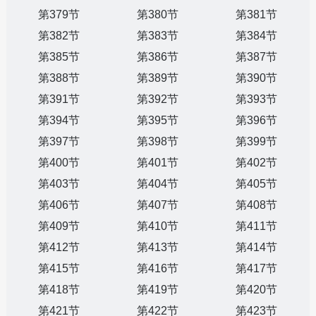
第379节
第380节
第381节
第382节
第383节
第384节
第385节
第386节
第387节
第388节
第389节
第390节
第391节
第392节
第393节
第394节
第395节
第396节
第397节
第398节
第399节
第400节
第401节
第402节
第403节
第404节
第405节
第406节
第407节
第408节
第409节
第410节
第411节
第412节
第413节
第414节
第415节
第416节
第417节
第418节
第419节
第420节
第421节
第422节
第423节