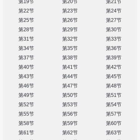
第19节
第20节
第21节
第22节
第23节
第24节
第25节
第26节
第27节
第28节
第29节
第30节
第31节
第32节
第33节
第34节
第35节
第36节
第37节
第38节
第39节
第40节
第41节
第42节
第43节
第44节
第45节
第46节
第47节
第48节
第49节
第50节
第51节
第52节
第53节
第54节
第55节
第56节
第57节
第58节
第59节
第60节
第61节
第62节
第63节