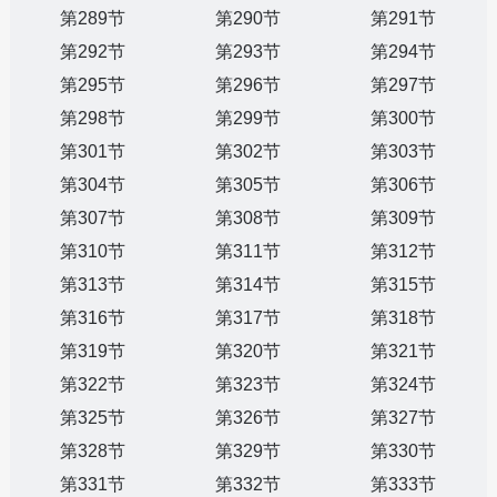
第289节
第290节
第291节
第292节
第293节
第294节
第295节
第296节
第297节
第298节
第299节
第300节
第301节
第302节
第303节
第304节
第305节
第306节
第307节
第308节
第309节
第310节
第311节
第312节
第313节
第314节
第315节
第316节
第317节
第318节
第319节
第320节
第321节
第322节
第323节
第324节
第325节
第326节
第327节
第328节
第329节
第330节
第331节
第332节
第333节