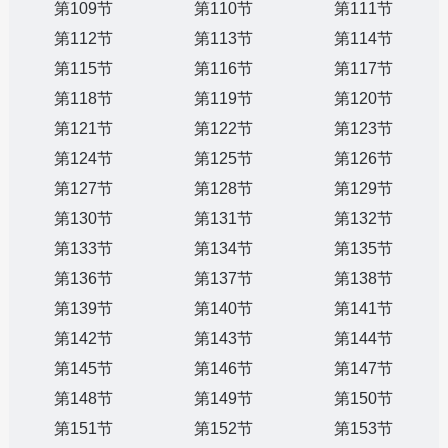
第109节
第110节
第111节
第112节
第113节
第114节
第115节
第116节
第117节
第118节
第119节
第120节
第121节
第122节
第123节
第124节
第125节
第126节
第127节
第128节
第129节
第130节
第131节
第132节
第133节
第134节
第135节
第136节
第137节
第138节
第139节
第140节
第141节
第142节
第143节
第144节
第145节
第146节
第147节
第148节
第149节
第150节
第151节
第152节
第153节