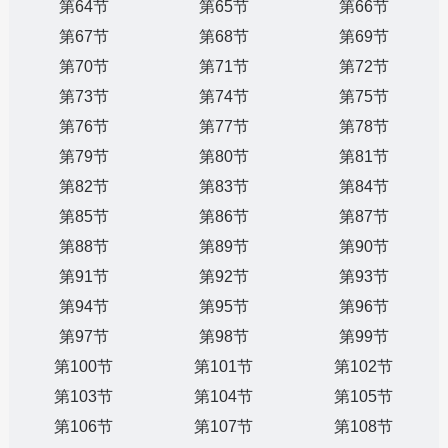
第64节
第65节
第66节
第67节
第68节
第69节
第70节
第71节
第72节
第73节
第74节
第75节
第76节
第77节
第78节
第79节
第80节
第81节
第82节
第83节
第84节
第85节
第86节
第87节
第88节
第89节
第90节
第91节
第92节
第93节
第94节
第95节
第96节
第97节
第98节
第99节
第100节
第101节
第102节
第103节
第104节
第105节
第106节
第107节
第108节