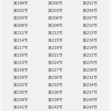
第199节
第200节
第201节
第202节
第203节
第204节
第205节
第206节
第207节
第208节
第209节
第210节
第211节
第212节
第213节
第214节
第215节
第216节
第217节
第218节
第219节
第220节
第221节
第222节
第223节
第224节
第225节
第226节
第227节
第228节
第229节
第230节
第231节
第232节
第233节
第234节
第235节
第236节
第237节
第238节
第239节
第240节
第241节
第242节
第243节