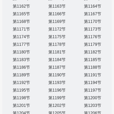
第1162节
第1163节
第1164节
第1165节
第1166节
第1167节
第1168节
第1169节
第1170节
第1171节
第1172节
第1173节
第1174节
第1175节
第1176节
第1177节
第1178节
第1179节
第1180节
第1181节
第1182节
第1183节
第1184节
第1185节
第1186节
第1187节
第1188节
第1189节
第1190节
第1191节
第1192节
第1193节
第1194节
第1195节
第1196节
第1197节
第1198节
第1199节
第1200节
第1201节
第1202节
第1203节
第1204节
第1205节
第1206节