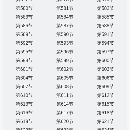
第580节
第581节
第582节
第583节
第584节
第585节
第586节
第587节
第588节
第589节
第590节
第591节
第592节
第593节
第594节
第595节
第596节
第597节
第598节
第599节
第600节
第601节
第602节
第603节
第604节
第605节
第606节
第607节
第608节
第609节
第610节
第611节
第612节
第613节
第614节
第615节
第616节
第617节
第618节
第619节
第620节
第621节