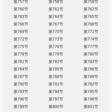
第757节
第758节
第759节
第760节
第761节
第762节
第763节
第764节
第765节
第766节
第767节
第768节
第769节
第770节
第771节
第772节
第773节
第774节
第775节
第776节
第777节
第778节
第779节
第780节
第781节
第782节
第783节
第784节
第785节
第786节
第787节
第788节
第789节
第790节
第791节
第792节
第793节
第794节
第795节
第796节
第797节
第798节
第799节
第800节
第801节