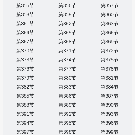
第355节
第356节
第357节
第358节
第359节
第360节
第361节
第362节
第363节
第364节
第365节
第366节
第367节
第368节
第369节
第370节
第371节
第372节
第373节
第374节
第375节
第376节
第377节
第378节
第379节
第380节
第381节
第382节
第383节
第384节
第385节
第386节
第387节
第388节
第389节
第390节
第391节
第392节
第393节
第394节
第395节
第396节
第397节
第398节
第399节