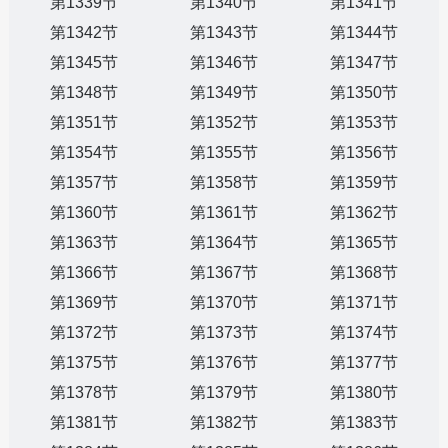
第1339节
第1340节
第1341节
第1342节
第1343节
第1344节
第1345节
第1346节
第1347节
第1348节
第1349节
第1350节
第1351节
第1352节
第1353节
第1354节
第1355节
第1356节
第1357节
第1358节
第1359节
第1360节
第1361节
第1362节
第1363节
第1364节
第1365节
第1366节
第1367节
第1368节
第1369节
第1370节
第1371节
第1372节
第1373节
第1374节
第1375节
第1376节
第1377节
第1378节
第1379节
第1380节
第1381节
第1382节
第1383节