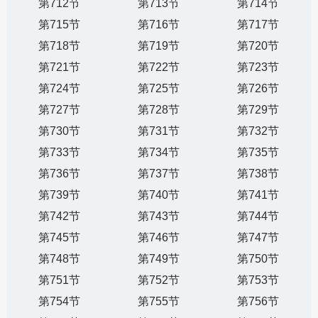
第712节
第713节
第714节
第715节
第716节
第717节
第718节
第719节
第720节
第721节
第722节
第723节
第724节
第725节
第726节
第727节
第728节
第729节
第730节
第731节
第732节
第733节
第734节
第735节
第736节
第737节
第738节
第739节
第740节
第741节
第742节
第743节
第744节
第745节
第746节
第747节
第748节
第749节
第750节
第751节
第752节
第753节
第754节
第755节
第756节