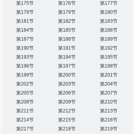
第175节
第176节
第177节
第178节
第179节
第180节
第181节
第182节
第183节
第184节
第185节
第186节
第187节
第188节
第189节
第190节
第191节
第192节
第193节
第194节
第195节
第196节
第197节
第198节
第199节
第200节
第201节
第202节
第203节
第204节
第205节
第206节
第207节
第208节
第209节
第210节
第211节
第212节
第213节
第214节
第215节
第216节
第217节
第218节
第219节