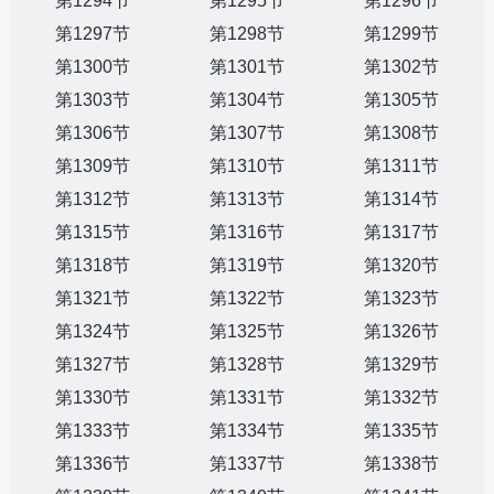
第1294节
第1295节
第1296节
第1297节
第1298节
第1299节
第1300节
第1301节
第1302节
第1303节
第1304节
第1305节
第1306节
第1307节
第1308节
第1309节
第1310节
第1311节
第1312节
第1313节
第1314节
第1315节
第1316节
第1317节
第1318节
第1319节
第1320节
第1321节
第1322节
第1323节
第1324节
第1325节
第1326节
第1327节
第1328节
第1329节
第1330节
第1331节
第1332节
第1333节
第1334节
第1335节
第1336节
第1337节
第1338节