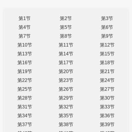
第1节
第2节
第3节
第4节
第5节
第6节
第7节
第8节
第9节
第10节
第11节
第12节
第13节
第14节
第15节
第16节
第17节
第18节
第19节
第20节
第21节
第22节
第23节
第24节
第25节
第26节
第27节
第28节
第29节
第30节
第31节
第32节
第33节
第34节
第35节
第36节
第37节
第38节
第39节