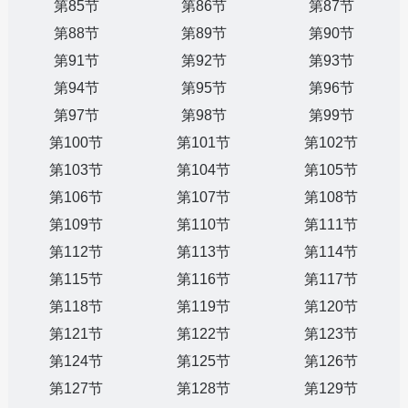
第85节
第86节
第87节
第88节
第89节
第90节
第91节
第92节
第93节
第94节
第95节
第96节
第97节
第98节
第99节
第100节
第101节
第102节
第103节
第104节
第105节
第106节
第107节
第108节
第109节
第110节
第111节
第112节
第113节
第114节
第115节
第116节
第117节
第118节
第119节
第120节
第121节
第122节
第123节
第124节
第125节
第126节
第127节
第128节
第129节