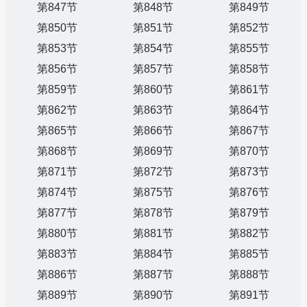
第847节
第848节
第849节
第850节
第851节
第852节
第853节
第854节
第855节
第856节
第857节
第858节
第859节
第860节
第861节
第862节
第863节
第864节
第865节
第866节
第867节
第868节
第869节
第870节
第871节
第872节
第873节
第874节
第875节
第876节
第877节
第878节
第879节
第880节
第881节
第882节
第883节
第884节
第885节
第886节
第887节
第888节
第889节
第890节
第891节