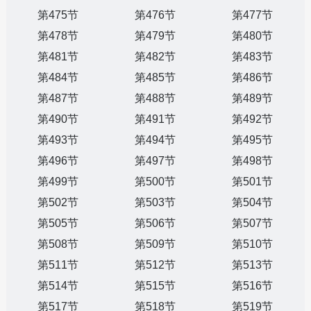
第475节
第476节
第477节
第478节
第479节
第480节
第481节
第482节
第483节
第484节
第485节
第486节
第487节
第488节
第489节
第490节
第491节
第492节
第493节
第494节
第495节
第496节
第497节
第498节
第499节
第500节
第501节
第502节
第503节
第504节
第505节
第506节
第507节
第508节
第509节
第510节
第511节
第512节
第513节
第514节
第515节
第516节
第517节
第518节
第519节