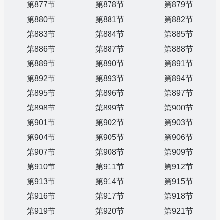
第877节
第878节
第879节
第880节
第881节
第882节
第883节
第884节
第885节
第886节
第887节
第888节
第889节
第890节
第891节
第892节
第893节
第894节
第895节
第896节
第897节
第898节
第899节
第900节
第901节
第902节
第903节
第904节
第905节
第906节
第907节
第908节
第909节
第910节
第911节
第912节
第913节
第914节
第915节
第916节
第917节
第918节
第919节
第920节
第921节