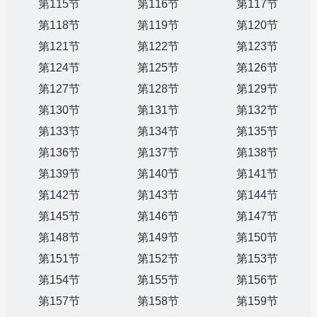
第115节
第116节
第117节
第118节
第119节
第120节
第121节
第122节
第123节
第124节
第125节
第126节
第127节
第128节
第129节
第130节
第131节
第132节
第133节
第134节
第135节
第136节
第137节
第138节
第139节
第140节
第141节
第142节
第143节
第144节
第145节
第146节
第147节
第148节
第149节
第150节
第151节
第152节
第153节
第154节
第155节
第156节
第157节
第158节
第159节