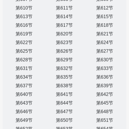
第610节
第611节
第612节
第613节
第614节
第615节
第616节
第617节
第618节
第619节
第620节
第621节
第622节
第623节
第624节
第625节
第626节
第627节
第628节
第629节
第630节
第631节
第632节
第633节
第634节
第635节
第636节
第637节
第638节
第639节
第640节
第641节
第642节
第643节
第644节
第645节
第646节
第647节
第648节
第649节
第650节
第651节
第652节
第653节
第654节