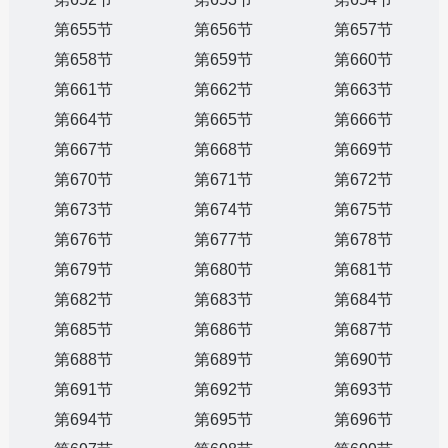
第655节
第656节
第657节
第658节
第659节
第660节
第661节
第662节
第663节
第664节
第665节
第666节
第667节
第668节
第669节
第670节
第671节
第672节
第673节
第674节
第675节
第676节
第677节
第678节
第679节
第680节
第681节
第682节
第683节
第684节
第685节
第686节
第687节
第688节
第689节
第690节
第691节
第692节
第693节
第694节
第695节
第696节