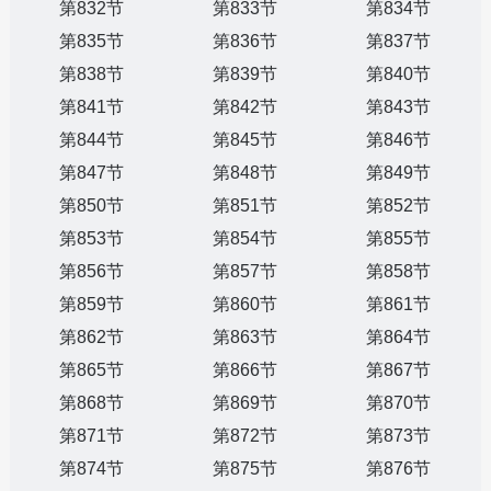
第832节
第833节
第834节
第835节
第836节
第837节
第838节
第839节
第840节
第841节
第842节
第843节
第844节
第845节
第846节
第847节
第848节
第849节
第850节
第851节
第852节
第853节
第854节
第855节
第856节
第857节
第858节
第859节
第860节
第861节
第862节
第863节
第864节
第865节
第866节
第867节
第868节
第869节
第870节
第871节
第872节
第873节
第874节
第875节
第876节