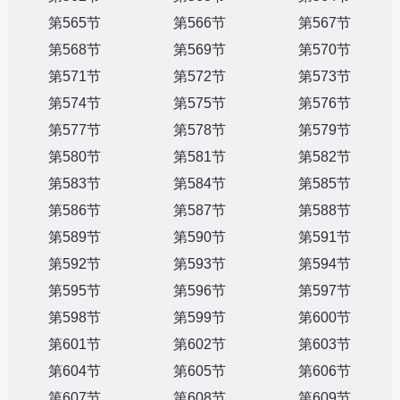
第565节
第566节
第567节
第568节
第569节
第570节
第571节
第572节
第573节
第574节
第575节
第576节
第577节
第578节
第579节
第580节
第581节
第582节
第583节
第584节
第585节
第586节
第587节
第588节
第589节
第590节
第591节
第592节
第593节
第594节
第595节
第596节
第597节
第598节
第599节
第600节
第601节
第602节
第603节
第604节
第605节
第606节
第607节
第608节
第609节