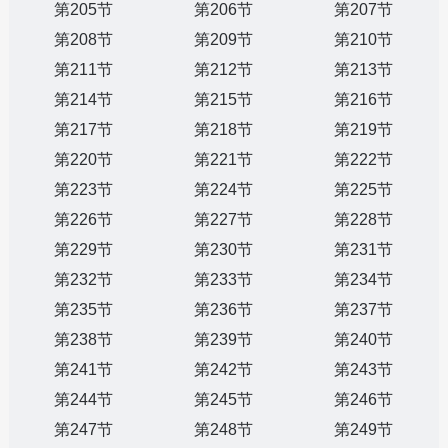
第205节
第206节
第207节
第208节
第209节
第210节
第211节
第212节
第213节
第214节
第215节
第216节
第217节
第218节
第219节
第220节
第221节
第222节
第223节
第224节
第225节
第226节
第227节
第228节
第229节
第230节
第231节
第232节
第233节
第234节
第235节
第236节
第237节
第238节
第239节
第240节
第241节
第242节
第243节
第244节
第245节
第246节
第247节
第248节
第249节