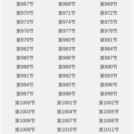
第967节
第968节
第969节
第970节
第971节
第972节
第973节
第974节
第975节
第976节
第977节
第978节
第979节
第980节
第981节
第982节
第983节
第984节
第985节
第986节
第987节
第988节
第989节
第990节
第991节
第992节
第993节
第994节
第995节
第996节
第997节
第998节
第999节
第1000节
第1001节
第1002节
第1003节
第1004节
第1005节
第1006节
第1007节
第1008节
第1009节
第1010节
第1011节