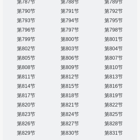
第787节
第788节
第789节
第790节
第791节
第792节
第793节
第794节
第795节
第796节
第797节
第798节
第799节
第800节
第801节
第802节
第803节
第804节
第805节
第806节
第807节
第808节
第809节
第810节
第811节
第812节
第813节
第814节
第815节
第816节
第817节
第818节
第819节
第820节
第821节
第822节
第823节
第824节
第825节
第826节
第827节
第828节
第829节
第830节
第831节