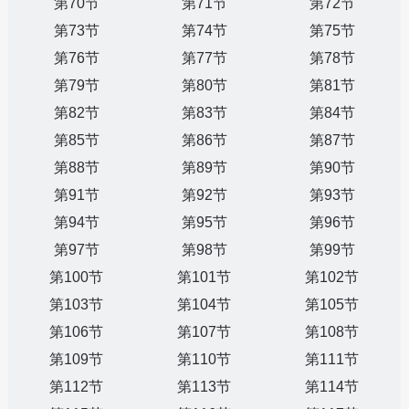
第70节
第71节
第72节
第73节
第74节
第75节
第76节
第77节
第78节
第79节
第80节
第81节
第82节
第83节
第84节
第85节
第86节
第87节
第88节
第89节
第90节
第91节
第92节
第93节
第94节
第95节
第96节
第97节
第98节
第99节
第100节
第101节
第102节
第103节
第104节
第105节
第106节
第107节
第108节
第109节
第110节
第111节
第112节
第113节
第114节