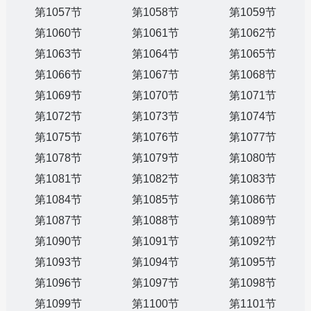
第1057节
第1058节
第1059节
第1060节
第1061节
第1062节
第1063节
第1064节
第1065节
第1066节
第1067节
第1068节
第1069节
第1070节
第1071节
第1072节
第1073节
第1074节
第1075节
第1076节
第1077节
第1078节
第1079节
第1080节
第1081节
第1082节
第1083节
第1084节
第1085节
第1086节
第1087节
第1088节
第1089节
第1090节
第1091节
第1092节
第1093节
第1094节
第1095节
第1096节
第1097节
第1098节
第1099节
第1100节
第1101节