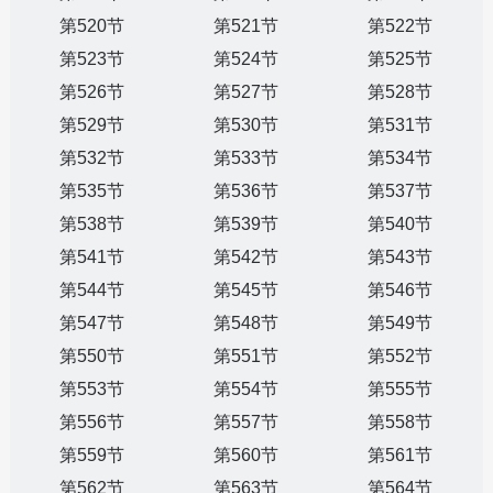
第520节
第521节
第522节
第523节
第524节
第525节
第526节
第527节
第528节
第529节
第530节
第531节
第532节
第533节
第534节
第535节
第536节
第537节
第538节
第539节
第540节
第541节
第542节
第543节
第544节
第545节
第546节
第547节
第548节
第549节
第550节
第551节
第552节
第553节
第554节
第555节
第556节
第557节
第558节
第559节
第560节
第561节
第562节
第563节
第564节