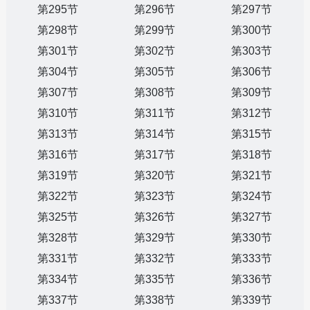
第295节
第296节
第297节
第298节
第299节
第300节
第301节
第302节
第303节
第304节
第305节
第306节
第307节
第308节
第309节
第310节
第311节
第312节
第313节
第314节
第315节
第316节
第317节
第318节
第319节
第320节
第321节
第322节
第323节
第324节
第325节
第326节
第327节
第328节
第329节
第330节
第331节
第332节
第333节
第334节
第335节
第336节
第337节
第338节
第339节