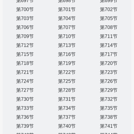
第697节
第698节
第699节
第700节
第701节
第702节
第703节
第704节
第705节
第706节
第707节
第708节
第709节
第710节
第711节
第712节
第713节
第714节
第715节
第716节
第717节
第718节
第719节
第720节
第721节
第722节
第723节
第724节
第725节
第726节
第727节
第728节
第729节
第730节
第731节
第732节
第733节
第734节
第735节
第736节
第737节
第738节
第739节
第740节
第741节