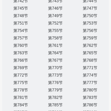
第742节
第743节
第744节
第745节
第746节
第747节
第748节
第749节
第750节
第751节
第752节
第753节
第754节
第755节
第756节
第757节
第758节
第759节
第760节
第761节
第762节
第763节
第764节
第765节
第766节
第767节
第768节
第769节
第770节
第771节
第772节
第773节
第774节
第775节
第776节
第777节
第778节
第779节
第780节
第781节
第782节
第783节
第784节
第785节
第786节