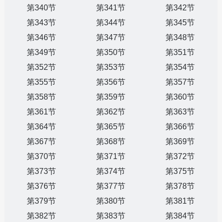
第340节
第341节
第342节
第343节
第344节
第345节
第346节
第347节
第348节
第349节
第350节
第351节
第352节
第353节
第354节
第355节
第356节
第357节
第358节
第359节
第360节
第361节
第362节
第363节
第364节
第365节
第366节
第367节
第368节
第369节
第370节
第371节
第372节
第373节
第374节
第375节
第376节
第377节
第378节
第379节
第380节
第381节
第382节
第383节
第384节