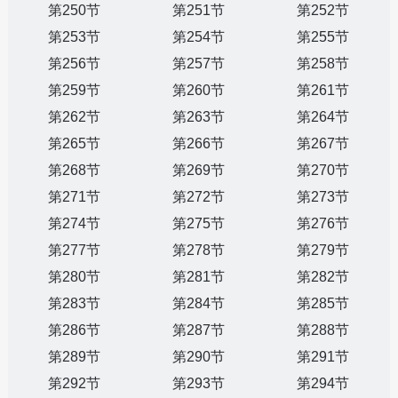
第250节
第251节
第252节
第253节
第254节
第255节
第256节
第257节
第258节
第259节
第260节
第261节
第262节
第263节
第264节
第265节
第266节
第267节
第268节
第269节
第270节
第271节
第272节
第273节
第274节
第275节
第276节
第277节
第278节
第279节
第280节
第281节
第282节
第283节
第284节
第285节
第286节
第287节
第288节
第289节
第290节
第291节
第292节
第293节
第294节