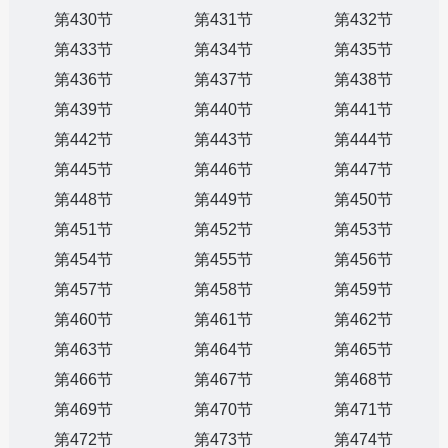
第430节
第431节
第432节
第433节
第434节
第435节
第436节
第437节
第438节
第439节
第440节
第441节
第442节
第443节
第444节
第445节
第446节
第447节
第448节
第449节
第450节
第451节
第452节
第453节
第454节
第455节
第456节
第457节
第458节
第459节
第460节
第461节
第462节
第463节
第464节
第465节
第466节
第467节
第468节
第469节
第470节
第471节
第472节
第473节
第474节