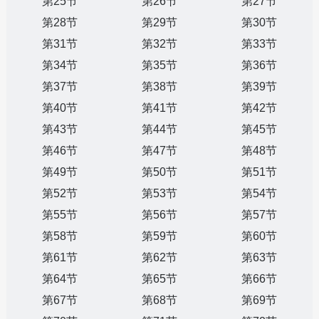
第25节
第26节
第27节
第28节
第29节
第30节
第31节
第32节
第33节
第34节
第35节
第36节
第37节
第38节
第39节
第40节
第41节
第42节
第43节
第44节
第45节
第46节
第47节
第48节
第49节
第50节
第51节
第52节
第53节
第54节
第55节
第56节
第57节
第58节
第59节
第60节
第61节
第62节
第63节
第64节
第65节
第66节
第67节
第68节
第69节