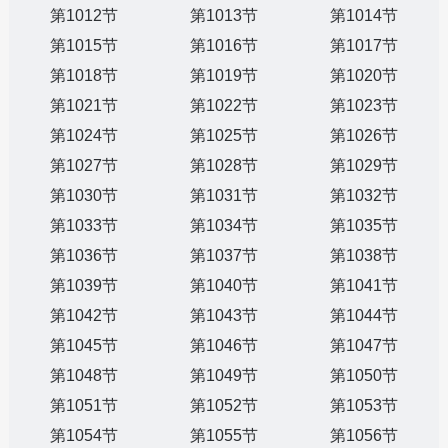
第1012节
第1013节
第1014节
第1015节
第1016节
第1017节
第1018节
第1019节
第1020节
第1021节
第1022节
第1023节
第1024节
第1025节
第1026节
第1027节
第1028节
第1029节
第1030节
第1031节
第1032节
第1033节
第1034节
第1035节
第1036节
第1037节
第1038节
第1039节
第1040节
第1041节
第1042节
第1043节
第1044节
第1045节
第1046节
第1047节
第1048节
第1049节
第1050节
第1051节
第1052节
第1053节
第1054节
第1055节
第1056节