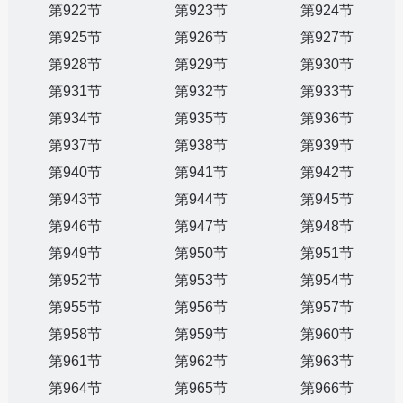
第922节
第923节
第924节
第925节
第926节
第927节
第928节
第929节
第930节
第931节
第932节
第933节
第934节
第935节
第936节
第937节
第938节
第939节
第940节
第941节
第942节
第943节
第944节
第945节
第946节
第947节
第948节
第949节
第950节
第951节
第952节
第953节
第954节
第955节
第956节
第957节
第958节
第959节
第960节
第961节
第962节
第963节
第964节
第965节
第966节