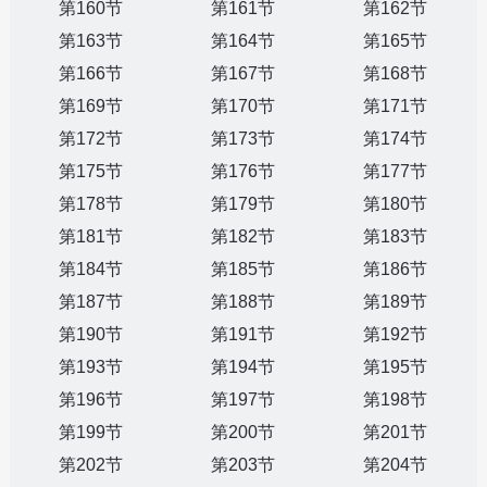
第160节
第161节
第162节
第163节
第164节
第165节
第166节
第167节
第168节
第169节
第170节
第171节
第172节
第173节
第174节
第175节
第176节
第177节
第178节
第179节
第180节
第181节
第182节
第183节
第184节
第185节
第186节
第187节
第188节
第189节
第190节
第191节
第192节
第193节
第194节
第195节
第196节
第197节
第198节
第199节
第200节
第201节
第202节
第203节
第204节