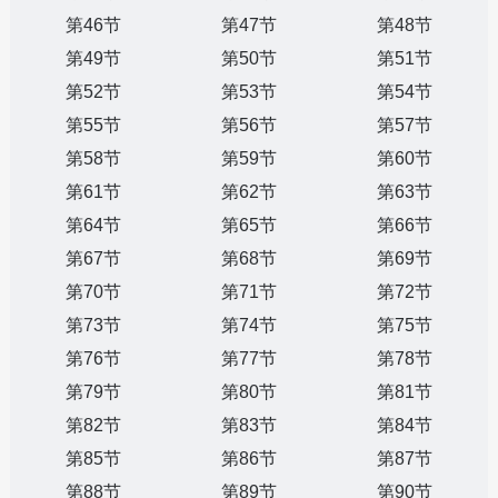
第46节
第47节
第48节
第49节
第50节
第51节
第52节
第53节
第54节
第55节
第56节
第57节
第58节
第59节
第60节
第61节
第62节
第63节
第64节
第65节
第66节
第67节
第68节
第69节
第70节
第71节
第72节
第73节
第74节
第75节
第76节
第77节
第78节
第79节
第80节
第81节
第82节
第83节
第84节
第85节
第86节
第87节
第88节
第89节
第90节