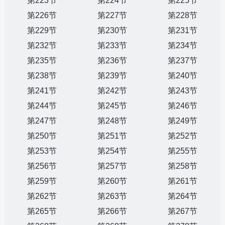
第223节
第224节
第225节
第226节
第227节
第228节
第229节
第230节
第231节
第232节
第233节
第234节
第235节
第236节
第237节
第238节
第239节
第240节
第241节
第242节
第243节
第244节
第245节
第246节
第247节
第248节
第249节
第250节
第251节
第252节
第253节
第254节
第255节
第256节
第257节
第258节
第259节
第260节
第261节
第262节
第263节
第264节
第265节
第266节
第267节