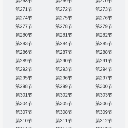
第268节
第269节
第270节
第271节
第272节
第273节
第274节
第275节
第276节
第277节
第278节
第279节
第280节
第281节
第282节
第283节
第284节
第285节
第286节
第287节
第288节
第289节
第290节
第291节
第292节
第293节
第294节
第295节
第296节
第297节
第298节
第299节
第300节
第301节
第302节
第303节
第304节
第305节
第306节
第307节
第308节
第309节
第310节
第311节
第312节