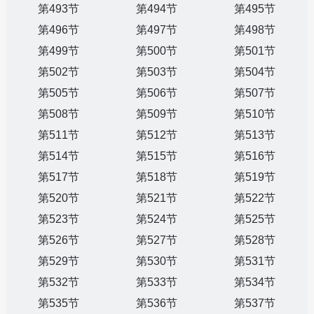
第493节
第494节
第495节
第496节
第497节
第498节
第499节
第500节
第501节
第502节
第503节
第504节
第505节
第506节
第507节
第508节
第509节
第510节
第511节
第512节
第513节
第514节
第515节
第516节
第517节
第518节
第519节
第520节
第521节
第522节
第523节
第524节
第525节
第526节
第527节
第528节
第529节
第530节
第531节
第532节
第533节
第534节
第535节
第536节
第537节