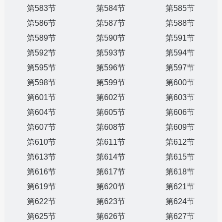
第583节
第584节
第585节
第586节
第587节
第588节
第589节
第590节
第591节
第592节
第593节
第594节
第595节
第596节
第597节
第598节
第599节
第600节
第601节
第602节
第603节
第604节
第605节
第606节
第607节
第608节
第609节
第610节
第611节
第612节
第613节
第614节
第615节
第616节
第617节
第618节
第619节
第620节
第621节
第622节
第623节
第624节
第625节
第626节
第627节