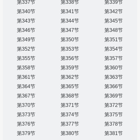
第337节
第338节
第339节
第340节
第341节
第342节
第343节
第344节
第345节
第346节
第347节
第348节
第349节
第350节
第351节
第352节
第353节
第354节
第355节
第356节
第357节
第358节
第359节
第360节
第361节
第362节
第363节
第364节
第365节
第366节
第367节
第368节
第369节
第370节
第371节
第372节
第373节
第374节
第375节
第376节
第377节
第378节
第379节
第380节
第381节