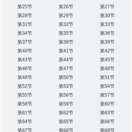
第25节
第26节
第27节
第28节
第29节
第30节
第31节
第32节
第33节
第34节
第35节
第36节
第37节
第38节
第39节
第40节
第41节
第42节
第43节
第44节
第45节
第46节
第47节
第48节
第49节
第50节
第51节
第52节
第53节
第54节
第55节
第56节
第57节
第58节
第59节
第60节
第61节
第62节
第63节
第64节
第65节
第66节
第67节
第68节
第69节