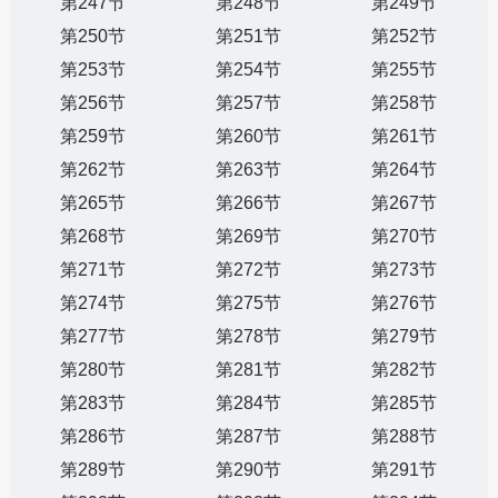
第247节
第248节
第249节
第250节
第251节
第252节
第253节
第254节
第255节
第256节
第257节
第258节
第259节
第260节
第261节
第262节
第263节
第264节
第265节
第266节
第267节
第268节
第269节
第270节
第271节
第272节
第273节
第274节
第275节
第276节
第277节
第278节
第279节
第280节
第281节
第282节
第283节
第284节
第285节
第286节
第287节
第288节
第289节
第290节
第291节