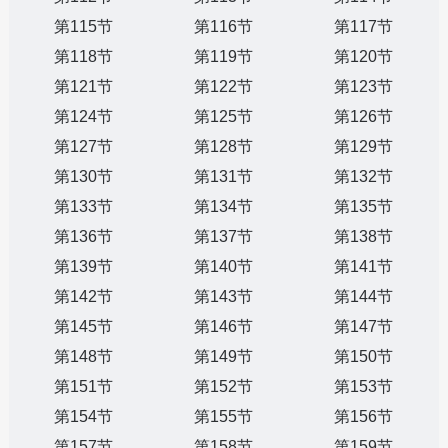
第115节
第116节
第117节
第118节
第119节
第120节
第121节
第122节
第123节
第124节
第125节
第126节
第127节
第128节
第129节
第130节
第131节
第132节
第133节
第134节
第135节
第136节
第137节
第138节
第139节
第140节
第141节
第142节
第143节
第144节
第145节
第146节
第147节
第148节
第149节
第150节
第151节
第152节
第153节
第154节
第155节
第156节
第157节
第158节
第159节