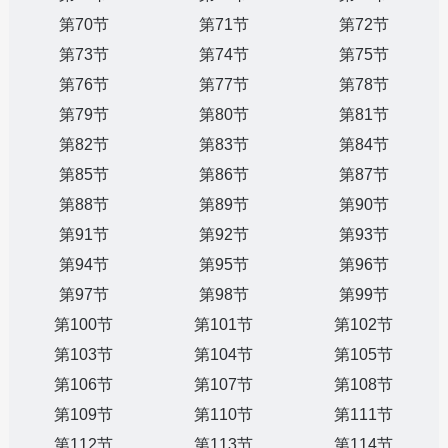
第70节
第71节
第72节
第73节
第74节
第75节
第76节
第77节
第78节
第79节
第80节
第81节
第82节
第83节
第84节
第85节
第86节
第87节
第88节
第89节
第90节
第91节
第92节
第93节
第94节
第95节
第96节
第97节
第98节
第99节
第100节
第101节
第102节
第103节
第104节
第105节
第106节
第107节
第108节
第109节
第110节
第111节
第112节
第113节
第114节