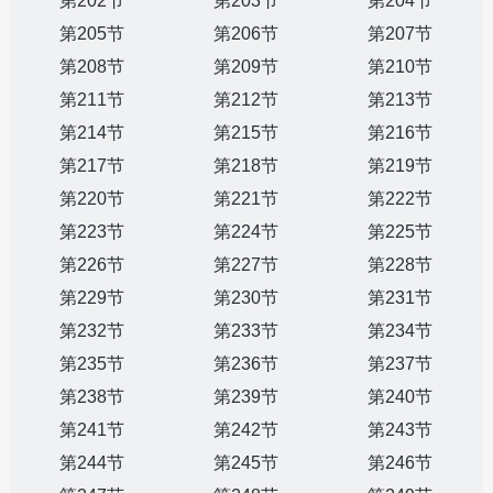
第202节
第203节
第204节
第205节
第206节
第207节
第208节
第209节
第210节
第211节
第212节
第213节
第214节
第215节
第216节
第217节
第218节
第219节
第220节
第221节
第222节
第223节
第224节
第225节
第226节
第227节
第228节
第229节
第230节
第231节
第232节
第233节
第234节
第235节
第236节
第237节
第238节
第239节
第240节
第241节
第242节
第243节
第244节
第245节
第246节