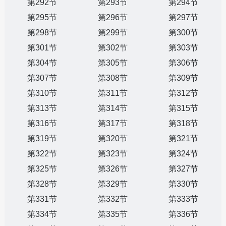
第292节
第293节
第294节
第295节
第296节
第297节
第298节
第299节
第300节
第301节
第302节
第303节
第304节
第305节
第306节
第307节
第308节
第309节
第310节
第311节
第312节
第313节
第314节
第315节
第316节
第317节
第318节
第319节
第320节
第321节
第322节
第323节
第324节
第325节
第326节
第327节
第328节
第329节
第330节
第331节
第332节
第333节
第334节
第335节
第336节