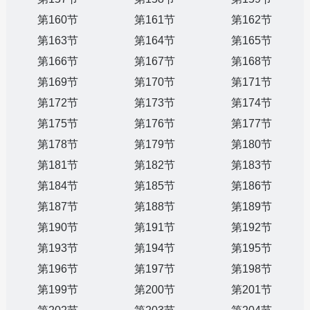
第160节
第161节
第162节
第163节
第164节
第165节
第166节
第167节
第168节
第169节
第170节
第171节
第172节
第173节
第174节
第175节
第176节
第177节
第178节
第179节
第180节
第181节
第182节
第183节
第184节
第185节
第186节
第187节
第188节
第189节
第190节
第191节
第192节
第193节
第194节
第195节
第196节
第197节
第198节
第199节
第200节
第201节