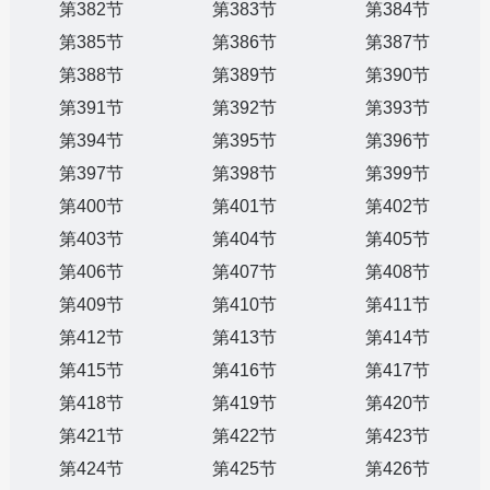
第382节
第383节
第384节
第385节
第386节
第387节
第388节
第389节
第390节
第391节
第392节
第393节
第394节
第395节
第396节
第397节
第398节
第399节
第400节
第401节
第402节
第403节
第404节
第405节
第406节
第407节
第408节
第409节
第410节
第411节
第412节
第413节
第414节
第415节
第416节
第417节
第418节
第419节
第420节
第421节
第422节
第423节
第424节
第425节
第426节