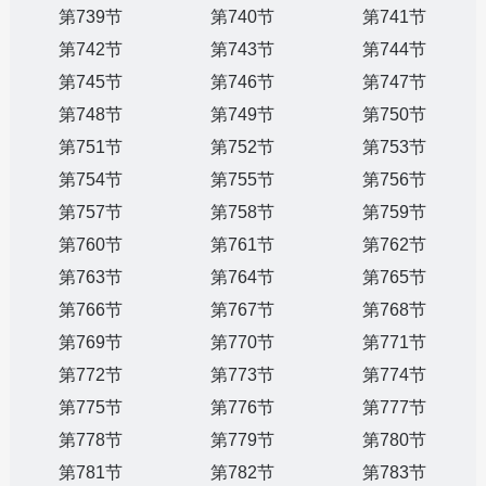
第739节
第740节
第741节
第742节
第743节
第744节
第745节
第746节
第747节
第748节
第749节
第750节
第751节
第752节
第753节
第754节
第755节
第756节
第757节
第758节
第759节
第760节
第761节
第762节
第763节
第764节
第765节
第766节
第767节
第768节
第769节
第770节
第771节
第772节
第773节
第774节
第775节
第776节
第777节
第778节
第779节
第780节
第781节
第782节
第783节