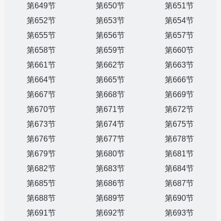
第649节
第650节
第651节
第652节
第653节
第654节
第655节
第656节
第657节
第658节
第659节
第660节
第661节
第662节
第663节
第664节
第665节
第666节
第667节
第668节
第669节
第670节
第671节
第672节
第673节
第674节
第675节
第676节
第677节
第678节
第679节
第680节
第681节
第682节
第683节
第684节
第685节
第686节
第687节
第688节
第689节
第690节
第691节
第692节
第693节