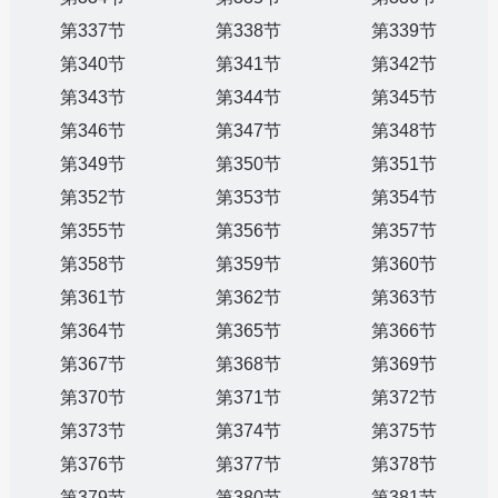
第337节
第338节
第339节
第340节
第341节
第342节
第343节
第344节
第345节
第346节
第347节
第348节
第349节
第350节
第351节
第352节
第353节
第354节
第355节
第356节
第357节
第358节
第359节
第360节
第361节
第362节
第363节
第364节
第365节
第366节
第367节
第368节
第369节
第370节
第371节
第372节
第373节
第374节
第375节
第376节
第377节
第378节
第379节
第380节
第381节