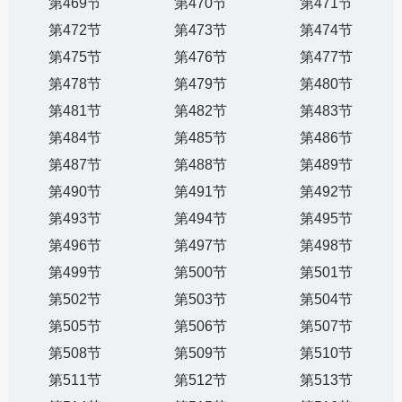
第469节
第470节
第471节
第472节
第473节
第474节
第475节
第476节
第477节
第478节
第479节
第480节
第481节
第482节
第483节
第484节
第485节
第486节
第487节
第488节
第489节
第490节
第491节
第492节
第493节
第494节
第495节
第496节
第497节
第498节
第499节
第500节
第501节
第502节
第503节
第504节
第505节
第506节
第507节
第508节
第509节
第510节
第511节
第512节
第513节