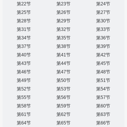
第22节
第23节
第24节
第25节
第26节
第27节
第28节
第29节
第30节
第31节
第32节
第33节
第34节
第35节
第36节
第37节
第38节
第39节
第40节
第41节
第42节
第43节
第44节
第45节
第46节
第47节
第48节
第49节
第50节
第51节
第52节
第53节
第54节
第55节
第56节
第57节
第58节
第59节
第60节
第61节
第62节
第63节
第64节
第65节
第66节