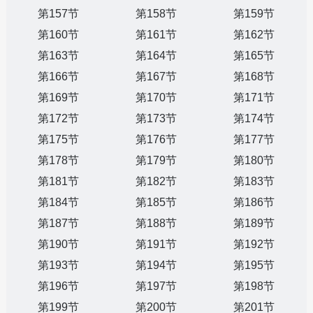
第157节
第158节
第159节
第160节
第161节
第162节
第163节
第164节
第165节
第166节
第167节
第168节
第169节
第170节
第171节
第172节
第173节
第174节
第175节
第176节
第177节
第178节
第179节
第180节
第181节
第182节
第183节
第184节
第185节
第186节
第187节
第188节
第189节
第190节
第191节
第192节
第193节
第194节
第195节
第196节
第197节
第198节
第199节
第200节
第201节