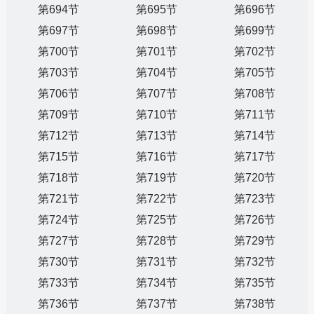
第694节
第695节
第696节
第697节
第698节
第699节
第700节
第701节
第702节
第703节
第704节
第705节
第706节
第707节
第708节
第709节
第710节
第711节
第712节
第713节
第714节
第715节
第716节
第717节
第718节
第719节
第720节
第721节
第722节
第723节
第724节
第725节
第726节
第727节
第728节
第729节
第730节
第731节
第732节
第733节
第734节
第735节
第736节
第737节
第738节