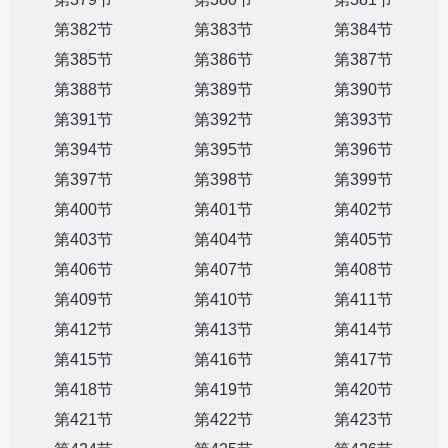
第382节
第383节
第384节
第385节
第386节
第387节
第388节
第389节
第390节
第391节
第392节
第393节
第394节
第395节
第396节
第397节
第398节
第399节
第400节
第401节
第402节
第403节
第404节
第405节
第406节
第407节
第408节
第409节
第410节
第411节
第412节
第413节
第414节
第415节
第416节
第417节
第418节
第419节
第420节
第421节
第422节
第423节