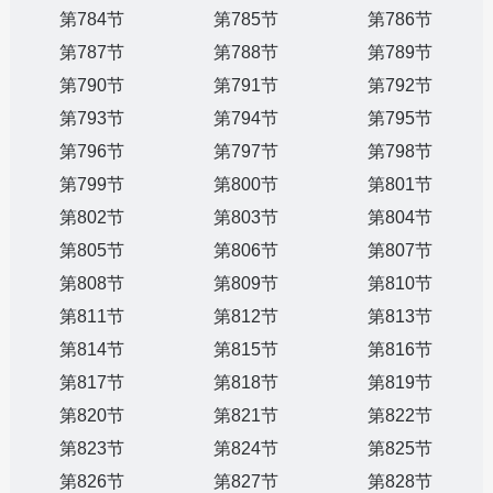
第784节
第785节
第786节
第787节
第788节
第789节
第790节
第791节
第792节
第793节
第794节
第795节
第796节
第797节
第798节
第799节
第800节
第801节
第802节
第803节
第804节
第805节
第806节
第807节
第808节
第809节
第810节
第811节
第812节
第813节
第814节
第815节
第816节
第817节
第818节
第819节
第820节
第821节
第822节
第823节
第824节
第825节
第826节
第827节
第828节