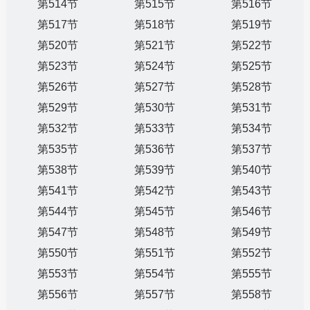
第514节
第515节
第516节
第517节
第518节
第519节
第520节
第521节
第522节
第523节
第524节
第525节
第526节
第527节
第528节
第529节
第530节
第531节
第532节
第533节
第534节
第535节
第536节
第537节
第538节
第539节
第540节
第541节
第542节
第543节
第544节
第545节
第546节
第547节
第548节
第549节
第550节
第551节
第552节
第553节
第554节
第555节
第556节
第557节
第558节