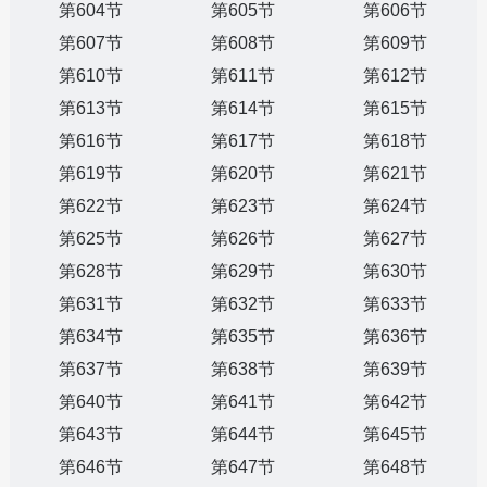
第604节
第605节
第606节
第607节
第608节
第609节
第610节
第611节
第612节
第613节
第614节
第615节
第616节
第617节
第618节
第619节
第620节
第621节
第622节
第623节
第624节
第625节
第626节
第627节
第628节
第629节
第630节
第631节
第632节
第633节
第634节
第635节
第636节
第637节
第638节
第639节
第640节
第641节
第642节
第643节
第644节
第645节
第646节
第647节
第648节