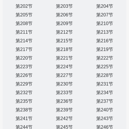
第202节
第203节
第204节
第205节
第206节
第207节
第208节
第209节
第210节
第211节
第212节
第213节
第214节
第215节
第216节
第217节
第218节
第219节
第220节
第221节
第222节
第223节
第224节
第225节
第226节
第227节
第228节
第229节
第230节
第231节
第232节
第233节
第234节
第235节
第236节
第237节
第238节
第239节
第240节
第241节
第242节
第243节
第244节
第245节
第246节