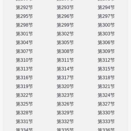
第292节
第293节
第294节
第295节
第296节
第297节
第298节
第299节
第300节
第301节
第302节
第303节
第304节
第305节
第306节
第307节
第308节
第309节
第310节
第311节
第312节
第313节
第314节
第315节
第316节
第317节
第318节
第319节
第320节
第321节
第322节
第323节
第324节
第325节
第326节
第327节
第328节
第329节
第330节
第331节
第332节
第333节
第334节
第335节
第336节