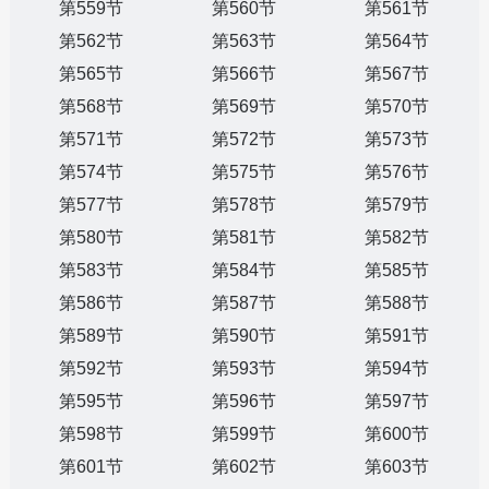
第559节
第560节
第561节
第562节
第563节
第564节
第565节
第566节
第567节
第568节
第569节
第570节
第571节
第572节
第573节
第574节
第575节
第576节
第577节
第578节
第579节
第580节
第581节
第582节
第583节
第584节
第585节
第586节
第587节
第588节
第589节
第590节
第591节
第592节
第593节
第594节
第595节
第596节
第597节
第598节
第599节
第600节
第601节
第602节
第603节