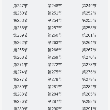
第247节
第248节
第249节
第250节
第251节
第252节
第253节
第254节
第255节
第256节
第257节
第258节
第259节
第260节
第261节
第262节
第263节
第264节
第265节
第266节
第267节
第268节
第269节
第270节
第271节
第272节
第273节
第274节
第275节
第276节
第277节
第278节
第279节
第280节
第281节
第282节
第283节
第284节
第285节
第286节
第287节
第288节
第289节
第290节
第291节