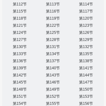
第112节
第113节
第114节
第115节
第116节
第117节
第118节
第119节
第120节
第121节
第122节
第123节
第124节
第125节
第126节
第127节
第128节
第129节
第130节
第131节
第132节
第133节
第134节
第135节
第136节
第137节
第138节
第139节
第140节
第141节
第142节
第143节
第144节
第145节
第146节
第147节
第148节
第149节
第150节
第151节
第152节
第153节
第154节
第155节
第156节