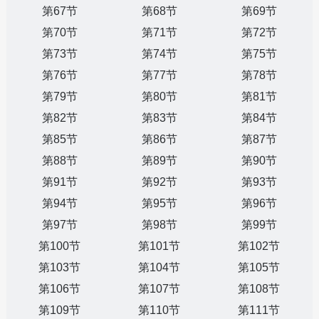
第67节
第68节
第69节
第70节
第71节
第72节
第73节
第74节
第75节
第76节
第77节
第78节
第79节
第80节
第81节
第82节
第83节
第84节
第85节
第86节
第87节
第88节
第89节
第90节
第91节
第92节
第93节
第94节
第95节
第96节
第97节
第98节
第99节
第100节
第101节
第102节
第103节
第104节
第105节
第106节
第107节
第108节
第109节
第110节
第111节