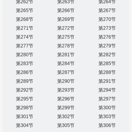
第262节
第263节
第264节
第265节
第266节
第267节
第268节
第269节
第270节
第271节
第272节
第273节
第274节
第275节
第276节
第277节
第278节
第279节
第280节
第281节
第282节
第283节
第284节
第285节
第286节
第287节
第288节
第289节
第290节
第291节
第292节
第293节
第294节
第295节
第296节
第297节
第298节
第299节
第300节
第301节
第302节
第303节
第304节
第305节
第306节