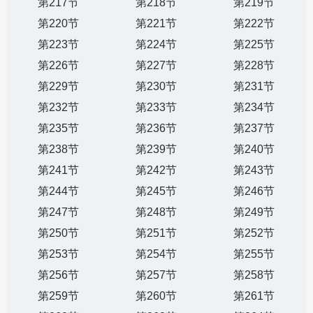
第217节
第218节
第219节
第220节
第221节
第222节
第223节
第224节
第225节
第226节
第227节
第228节
第229节
第230节
第231节
第232节
第233节
第234节
第235节
第236节
第237节
第238节
第239节
第240节
第241节
第242节
第243节
第244节
第245节
第246节
第247节
第248节
第249节
第250节
第251节
第252节
第253节
第254节
第255节
第256节
第257节
第258节
第259节
第260节
第261节