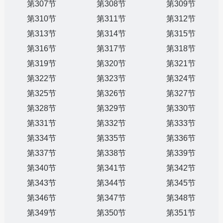
第307节
第308节
第309节
第310节
第311节
第312节
第313节
第314节
第315节
第316节
第317节
第318节
第319节
第320节
第321节
第322节
第323节
第324节
第325节
第326节
第327节
第328节
第329节
第330节
第331节
第332节
第333节
第334节
第335节
第336节
第337节
第338节
第339节
第340节
第341节
第342节
第343节
第344节
第345节
第346节
第347节
第348节
第349节
第350节
第351节