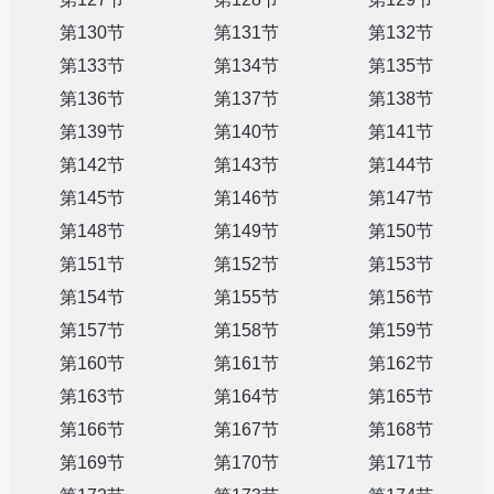
第130节
第131节
第132节
第133节
第134节
第135节
第136节
第137节
第138节
第139节
第140节
第141节
第142节
第143节
第144节
第145节
第146节
第147节
第148节
第149节
第150节
第151节
第152节
第153节
第154节
第155节
第156节
第157节
第158节
第159节
第160节
第161节
第162节
第163节
第164节
第165节
第166节
第167节
第168节
第169节
第170节
第171节