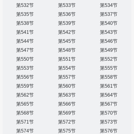
第532节
第533节
第534节
第535节
第536节
第537节
第538节
第539节
第540节
第541节
第542节
第543节
第544节
第545节
第546节
第547节
第548节
第549节
第550节
第551节
第552节
第553节
第554节
第555节
第556节
第557节
第558节
第559节
第560节
第561节
第562节
第563节
第564节
第565节
第566节
第567节
第568节
第569节
第570节
第571节
第572节
第573节
第574节
第575节
第576节