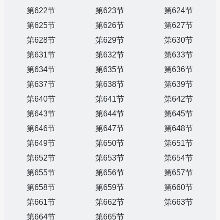
第622节
第623节
第624节
第625节
第626节
第627节
第628节
第629节
第630节
第631节
第632节
第633节
第634节
第635节
第636节
第637节
第638节
第639节
第640节
第641节
第642节
第643节
第644节
第645节
第646节
第647节
第648节
第649节
第650节
第651节
第652节
第653节
第654节
第655节
第656节
第657节
第658节
第659节
第660节
第661节
第662节
第663节
第664节
第665节