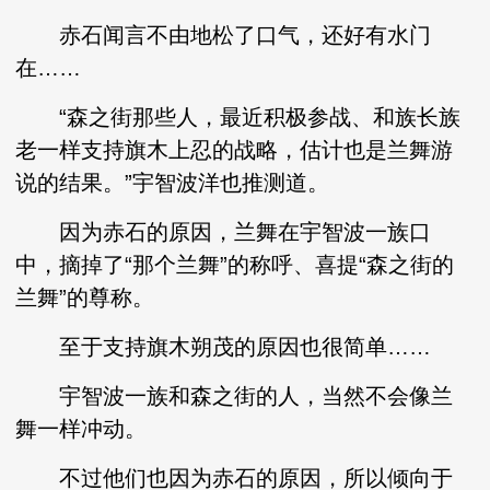
赤石闻言不由地松了口气，还好有水门
在……
“森之街那些人，最近积极参战、和族长族
老一样支持旗木上忍的战略，估计也是兰舞游
说的结果。”宇智波洋也推测道。
因为赤石的原因，兰舞在宇智波一族口
中，摘掉了“那个兰舞”的称呼、喜提“森之街的
兰舞”的尊称。
至于支持旗木朔茂的原因也很简单……
宇智波一族和森之街的人，当然不会像兰
舞一样冲动。
不过他们也因为赤石的原因，所以倾向于