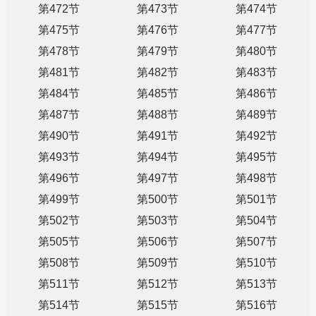
第472节
第473节
第474节
第475节
第476节
第477节
第478节
第479节
第480节
第481节
第482节
第483节
第484节
第485节
第486节
第487节
第488节
第489节
第490节
第491节
第492节
第493节
第494节
第495节
第496节
第497节
第498节
第499节
第500节
第501节
第502节
第503节
第504节
第505节
第506节
第507节
第508节
第509节
第510节
第511节
第512节
第513节
第514节
第515节
第516节