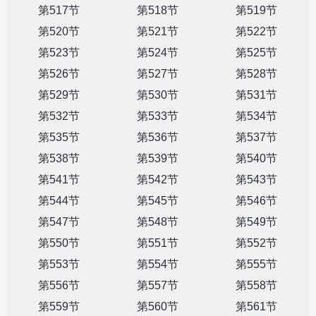
第517节
第518节
第519节
第520节
第521节
第522节
第523节
第524节
第525节
第526节
第527节
第528节
第529节
第530节
第531节
第532节
第533节
第534节
第535节
第536节
第537节
第538节
第539节
第540节
第541节
第542节
第543节
第544节
第545节
第546节
第547节
第548节
第549节
第550节
第551节
第552节
第553节
第554节
第555节
第556节
第557节
第558节
第559节
第560节
第561节