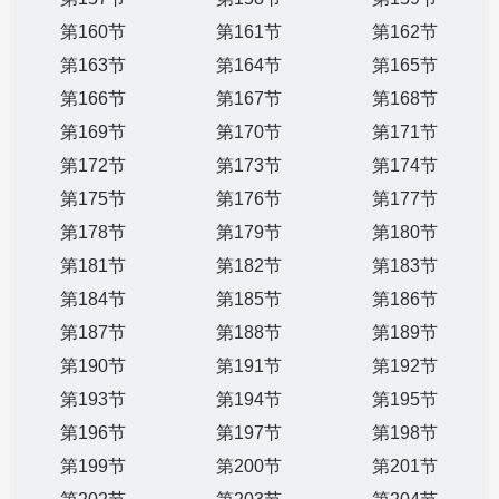
第160节
第161节
第162节
第163节
第164节
第165节
第166节
第167节
第168节
第169节
第170节
第171节
第172节
第173节
第174节
第175节
第176节
第177节
第178节
第179节
第180节
第181节
第182节
第183节
第184节
第185节
第186节
第187节
第188节
第189节
第190节
第191节
第192节
第193节
第194节
第195节
第196节
第197节
第198节
第199节
第200节
第201节