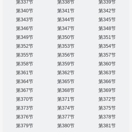
第337节
第338节
第339节
第340节
第341节
第342节
第343节
第344节
第345节
第346节
第347节
第348节
第349节
第350节
第351节
第352节
第353节
第354节
第355节
第356节
第357节
第358节
第359节
第360节
第361节
第362节
第363节
第364节
第365节
第366节
第367节
第368节
第369节
第370节
第371节
第372节
第373节
第374节
第375节
第376节
第377节
第378节
第379节
第380节
第381节