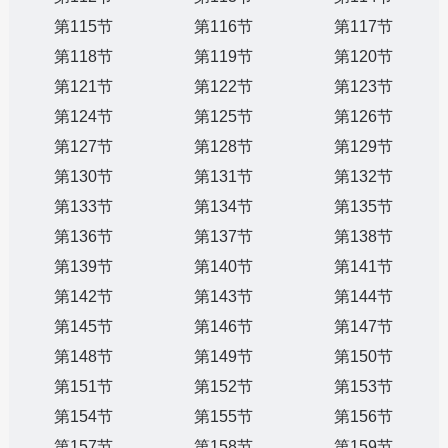
第115节
第116节
第117节
第118节
第119节
第120节
第121节
第122节
第123节
第124节
第125节
第126节
第127节
第128节
第129节
第130节
第131节
第132节
第133节
第134节
第135节
第136节
第137节
第138节
第139节
第140节
第141节
第142节
第143节
第144节
第145节
第146节
第147节
第148节
第149节
第150节
第151节
第152节
第153节
第154节
第155节
第156节
第157节
第158节
第159节