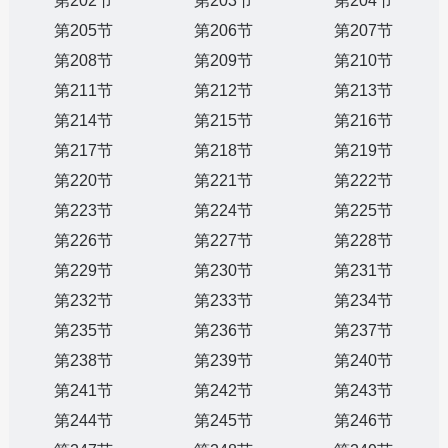
第202节
第203节
第204节
第205节
第206节
第207节
第208节
第209节
第210节
第211节
第212节
第213节
第214节
第215节
第216节
第217节
第218节
第219节
第220节
第221节
第222节
第223节
第224节
第225节
第226节
第227节
第228节
第229节
第230节
第231节
第232节
第233节
第234节
第235节
第236节
第237节
第238节
第239节
第240节
第241节
第242节
第243节
第244节
第245节
第246节