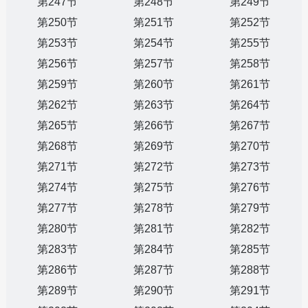
第247节
第248节
第249节
第250节
第251节
第252节
第253节
第254节
第255节
第256节
第257节
第258节
第259节
第260节
第261节
第262节
第263节
第264节
第265节
第266节
第267节
第268节
第269节
第270节
第271节
第272节
第273节
第274节
第275节
第276节
第277节
第278节
第279节
第280节
第281节
第282节
第283节
第284节
第285节
第286节
第287节
第288节
第289节
第290节
第291节