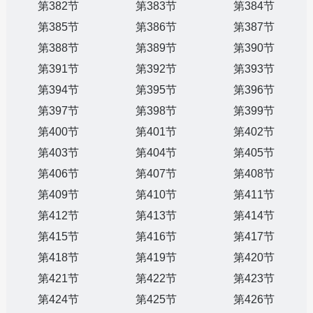
第382节
第383节
第384节
第385节
第386节
第387节
第388节
第389节
第390节
第391节
第392节
第393节
第394节
第395节
第396节
第397节
第398节
第399节
第400节
第401节
第402节
第403节
第404节
第405节
第406节
第407节
第408节
第409节
第410节
第411节
第412节
第413节
第414节
第415节
第416节
第417节
第418节
第419节
第420节
第421节
第422节
第423节
第424节
第425节
第426节