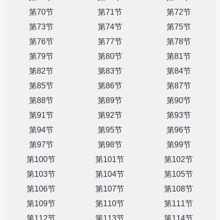
第70节
第71节
第72节
第73节
第74节
第75节
第76节
第77节
第78节
第79节
第80节
第81节
第82节
第83节
第84节
第85节
第86节
第87节
第88节
第89节
第90节
第91节
第92节
第93节
第94节
第95节
第96节
第97节
第98节
第99节
第100节
第101节
第102节
第103节
第104节
第105节
第106节
第107节
第108节
第109节
第110节
第111节
第112节
第113节
第114节