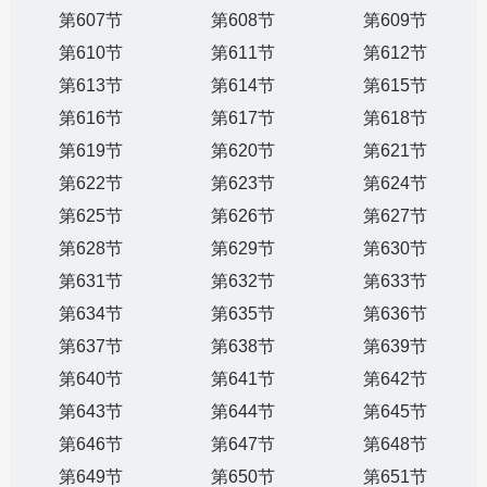
第607节
第608节
第609节
第610节
第611节
第612节
第613节
第614节
第615节
第616节
第617节
第618节
第619节
第620节
第621节
第622节
第623节
第624节
第625节
第626节
第627节
第628节
第629节
第630节
第631节
第632节
第633节
第634节
第635节
第636节
第637节
第638节
第639节
第640节
第641节
第642节
第643节
第644节
第645节
第646节
第647节
第648节
第649节
第650节
第651节