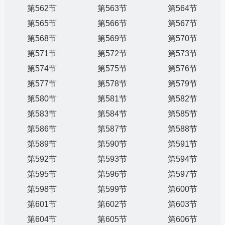
第562节
第563节
第564节
第565节
第566节
第567节
第568节
第569节
第570节
第571节
第572节
第573节
第574节
第575节
第576节
第577节
第578节
第579节
第580节
第581节
第582节
第583节
第584节
第585节
第586节
第587节
第588节
第589节
第590节
第591节
第592节
第593节
第594节
第595节
第596节
第597节
第598节
第599节
第600节
第601节
第602节
第603节
第604节
第605节
第606节