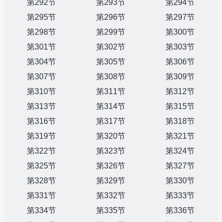
第292节
第293节
第294节
第295节
第296节
第297节
第298节
第299节
第300节
第301节
第302节
第303节
第304节
第305节
第306节
第307节
第308节
第309节
第310节
第311节
第312节
第313节
第314节
第315节
第316节
第317节
第318节
第319节
第320节
第321节
第322节
第323节
第324节
第325节
第326节
第327节
第328节
第329节
第330节
第331节
第332节
第333节
第334节
第335节
第336节