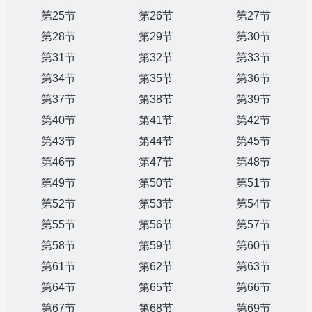
第25节
第26节
第27节
第28节
第29节
第30节
第31节
第32节
第33节
第34节
第35节
第36节
第37节
第38节
第39节
第40节
第41节
第42节
第43节
第44节
第45节
第46节
第47节
第48节
第49节
第50节
第51节
第52节
第53节
第54节
第55节
第56节
第57节
第58节
第59节
第60节
第61节
第62节
第63节
第64节
第65节
第66节
第67节
第68节
第69节