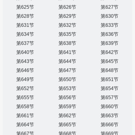
第625节
第626节
第627节
第628节
第629节
第630节
第631节
第632节
第633节
第634节
第635节
第636节
第637节
第638节
第639节
第640节
第641节
第642节
第643节
第644节
第645节
第646节
第647节
第648节
第649节
第650节
第651节
第652节
第653节
第654节
第655节
第656节
第657节
第658节
第659节
第660节
第661节
第662节
第663节
第664节
第665节
第666节
第667节
第668节
第669节