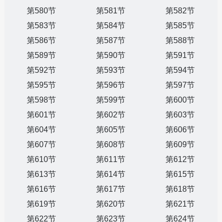
第580节
第581节
第582节
第583节
第584节
第585节
第586节
第587节
第588节
第589节
第590节
第591节
第592节
第593节
第594节
第595节
第596节
第597节
第598节
第599节
第600节
第601节
第602节
第603节
第604节
第605节
第606节
第607节
第608节
第609节
第610节
第611节
第612节
第613节
第614节
第615节
第616节
第617节
第618节
第619节
第620节
第621节
第622节
第623节
第624节