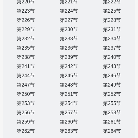
第220节
第221节
第222节
第223节
第224节
第225节
第226节
第227节
第228节
第229节
第230节
第231节
第232节
第233节
第234节
第235节
第236节
第237节
第238节
第239节
第240节
第241节
第242节
第243节
第244节
第245节
第246节
第247节
第248节
第249节
第250节
第251节
第252节
第253节
第254节
第255节
第256节
第257节
第258节
第259节
第260节
第261节
第262节
第263节
第264节