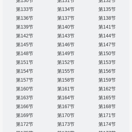
第130节
第131节
第132节
第133节
第134节
第135节
第136节
第137节
第138节
第139节
第140节
第141节
第142节
第143节
第144节
第145节
第146节
第147节
第148节
第149节
第150节
第151节
第152节
第153节
第154节
第155节
第156节
第157节
第158节
第159节
第160节
第161节
第162节
第163节
第164节
第165节
第166节
第167节
第168节
第169节
第170节
第171节
第172节
第173节
第174节