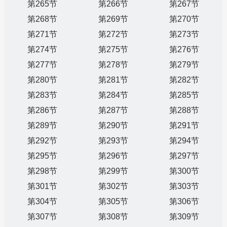
第265节
第266节
第267节
第268节
第269节
第270节
第271节
第272节
第273节
第274节
第275节
第276节
第277节
第278节
第279节
第280节
第281节
第282节
第283节
第284节
第285节
第286节
第287节
第288节
第289节
第290节
第291节
第292节
第293节
第294节
第295节
第296节
第297节
第298节
第299节
第300节
第301节
第302节
第303节
第304节
第305节
第306节
第307节
第308节
第309节