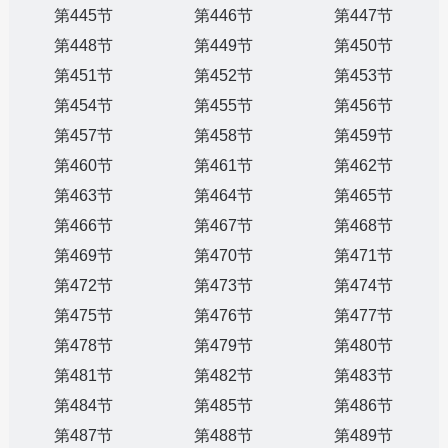
第445节
第446节
第447节
第448节
第449节
第450节
第451节
第452节
第453节
第454节
第455节
第456节
第457节
第458节
第459节
第460节
第461节
第462节
第463节
第464节
第465节
第466节
第467节
第468节
第469节
第470节
第471节
第472节
第473节
第474节
第475节
第476节
第477节
第478节
第479节
第480节
第481节
第482节
第483节
第484节
第485节
第486节
第487节
第488节
第489节