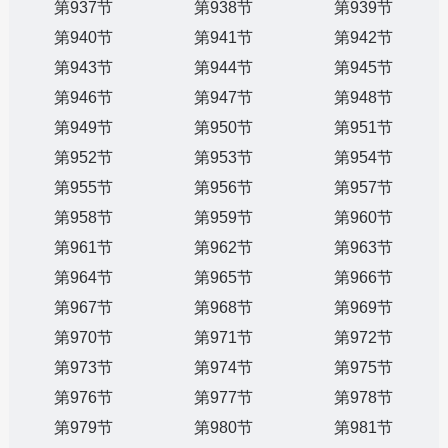
第937节
第938节
第939节
第940节
第941节
第942节
第943节
第944节
第945节
第946节
第947节
第948节
第949节
第950节
第951节
第952节
第953节
第954节
第955节
第956节
第957节
第958节
第959节
第960节
第961节
第962节
第963节
第964节
第965节
第966节
第967节
第968节
第969节
第970节
第971节
第972节
第973节
第974节
第975节
第976节
第977节
第978节
第979节
第980节
第981节