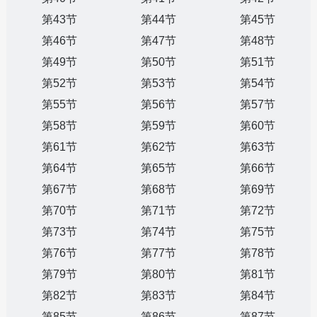
第43节
第44节
第45节
第46节
第47节
第48节
第49节
第50节
第51节
第52节
第53节
第54节
第55节
第56节
第57节
第58节
第59节
第60节
第61节
第62节
第63节
第64节
第65节
第66节
第67节
第68节
第69节
第70节
第71节
第72节
第73节
第74节
第75节
第76节
第77节
第78节
第79节
第80节
第81节
第82节
第83节
第84节
第85节
第86节
第87节