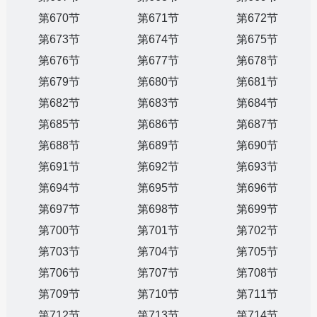
第670节
第671节
第672节
第673节
第674节
第675节
第676节
第677节
第678节
第679节
第680节
第681节
第682节
第683节
第684节
第685节
第686节
第687节
第688节
第689节
第690节
第691节
第692节
第693节
第694节
第695节
第696节
第697节
第698节
第699节
第700节
第701节
第702节
第703节
第704节
第705节
第706节
第707节
第708节
第709节
第710节
第711节
第712节
第713节
第714节