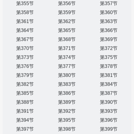
第355节
第356节
第357节
第358节
第359节
第360节
第361节
第362节
第363节
第364节
第365节
第366节
第367节
第368节
第369节
第370节
第371节
第372节
第373节
第374节
第375节
第376节
第377节
第378节
第379节
第380节
第381节
第382节
第383节
第384节
第385节
第386节
第387节
第388节
第389节
第390节
第391节
第392节
第393节
第394节
第395节
第396节
第397节
第398节
第399节