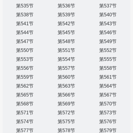
第535节
第536节
第537节
第538节
第539节
第540节
第541节
第542节
第543节
第544节
第545节
第546节
第547节
第548节
第549节
第550节
第551节
第552节
第553节
第554节
第555节
第556节
第557节
第558节
第559节
第560节
第561节
第562节
第563节
第564节
第565节
第566节
第567节
第568节
第569节
第570节
第571节
第572节
第573节
第574节
第575节
第576节
第577节
第578节
第579节