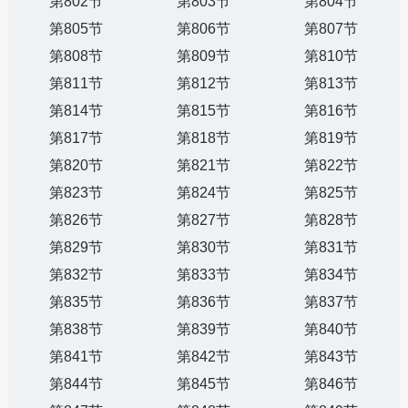
第802节
第803节
第804节
第805节
第806节
第807节
第808节
第809节
第810节
第811节
第812节
第813节
第814节
第815节
第816节
第817节
第818节
第819节
第820节
第821节
第822节
第823节
第824节
第825节
第826节
第827节
第828节
第829节
第830节
第831节
第832节
第833节
第834节
第835节
第836节
第837节
第838节
第839节
第840节
第841节
第842节
第843节
第844节
第845节
第846节