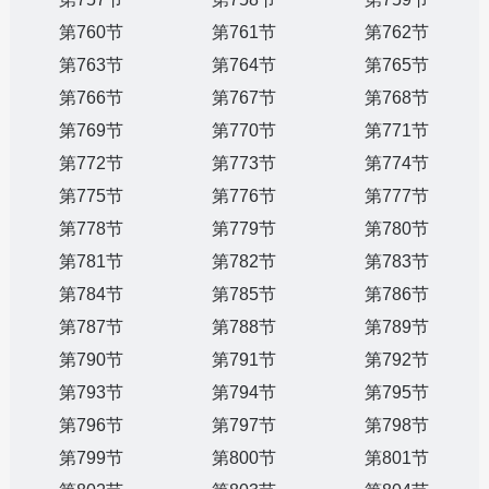
第760节
第761节
第762节
第763节
第764节
第765节
第766节
第767节
第768节
第769节
第770节
第771节
第772节
第773节
第774节
第775节
第776节
第777节
第778节
第779节
第780节
第781节
第782节
第783节
第784节
第785节
第786节
第787节
第788节
第789节
第790节
第791节
第792节
第793节
第794节
第795节
第796节
第797节
第798节
第799节
第800节
第801节