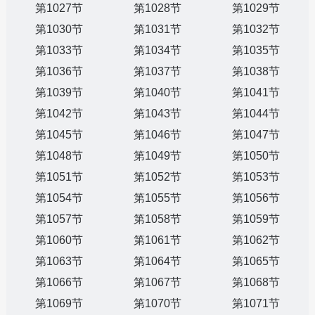
第1027节
第1028节
第1029节
第1030节
第1031节
第1032节
第1033节
第1034节
第1035节
第1036节
第1037节
第1038节
第1039节
第1040节
第1041节
第1042节
第1043节
第1044节
第1045节
第1046节
第1047节
第1048节
第1049节
第1050节
第1051节
第1052节
第1053节
第1054节
第1055节
第1056节
第1057节
第1058节
第1059节
第1060节
第1061节
第1062节
第1063节
第1064节
第1065节
第1066节
第1067节
第1068节
第1069节
第1070节
第1071节