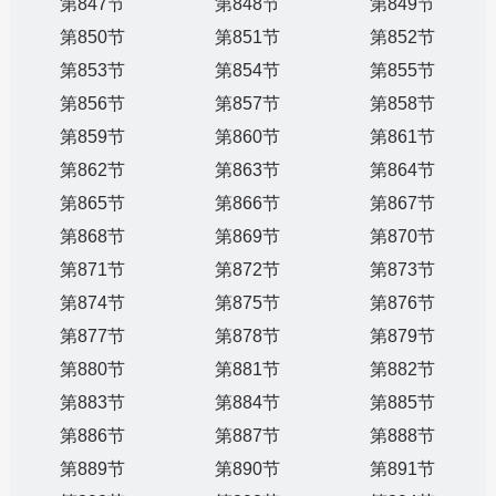
第847节
第848节
第849节
第850节
第851节
第852节
第853节
第854节
第855节
第856节
第857节
第858节
第859节
第860节
第861节
第862节
第863节
第864节
第865节
第866节
第867节
第868节
第869节
第870节
第871节
第872节
第873节
第874节
第875节
第876节
第877节
第878节
第879节
第880节
第881节
第882节
第883节
第884节
第885节
第886节
第887节
第888节
第889节
第890节
第891节