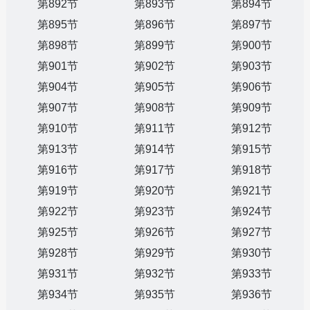
第892节
第893节
第894节
第895节
第896节
第897节
第898节
第899节
第900节
第901节
第902节
第903节
第904节
第905节
第906节
第907节
第908节
第909节
第910节
第911节
第912节
第913节
第914节
第915节
第916节
第917节
第918节
第919节
第920节
第921节
第922节
第923节
第924节
第925节
第926节
第927节
第928节
第929节
第930节
第931节
第932节
第933节
第934节
第935节
第936节