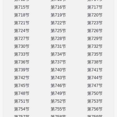
第715节
第716节
第717节
第718节
第719节
第720节
第721节
第722节
第723节
第724节
第725节
第726节
第727节
第728节
第729节
第730节
第731节
第732节
第733节
第734节
第735节
第736节
第737节
第738节
第739节
第740节
第741节
第742节
第743节
第744节
第745节
第746节
第747节
第748节
第749节
第750节
第751节
第752节
第753节
第754节
第755节
第756节
第757节
第758节
第759节