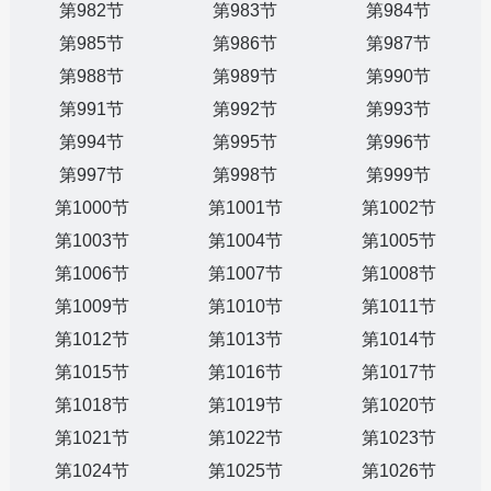
第982节
第983节
第984节
第985节
第986节
第987节
第988节
第989节
第990节
第991节
第992节
第993节
第994节
第995节
第996节
第997节
第998节
第999节
第1000节
第1001节
第1002节
第1003节
第1004节
第1005节
第1006节
第1007节
第1008节
第1009节
第1010节
第1011节
第1012节
第1013节
第1014节
第1015节
第1016节
第1017节
第1018节
第1019节
第1020节
第1021节
第1022节
第1023节
第1024节
第1025节
第1026节