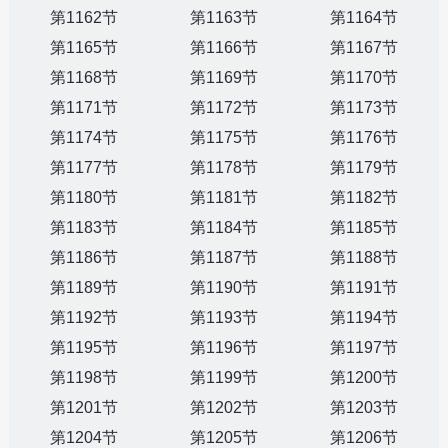
第1162节
第1163节
第1164节
第1165节
第1166节
第1167节
第1168节
第1169节
第1170节
第1171节
第1172节
第1173节
第1174节
第1175节
第1176节
第1177节
第1178节
第1179节
第1180节
第1181节
第1182节
第1183节
第1184节
第1185节
第1186节
第1187节
第1188节
第1189节
第1190节
第1191节
第1192节
第1193节
第1194节
第1195节
第1196节
第1197节
第1198节
第1199节
第1200节
第1201节
第1202节
第1203节
第1204节
第1205节
第1206节