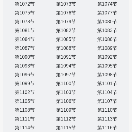
第1072节
第1073节
第1074节
第1075节
第1076节
第1077节
第1078节
第1079节
第1080节
第1081节
第1082节
第1083节
第1084节
第1085节
第1086节
第1087节
第1088节
第1089节
第1090节
第1091节
第1092节
第1093节
第1094节
第1095节
第1096节
第1097节
第1098节
第1099节
第1100节
第1101节
第1102节
第1103节
第1104节
第1105节
第1106节
第1107节
第1108节
第1109节
第1110节
第1111节
第1112节
第1113节
第1114节
第1115节
第1116节