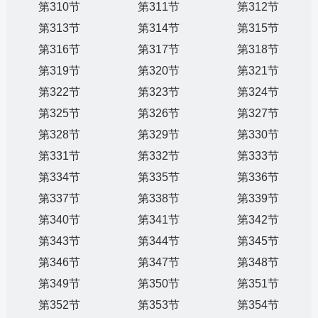
第310节
第311节
第312节
第313节
第314节
第315节
第316节
第317节
第318节
第319节
第320节
第321节
第322节
第323节
第324节
第325节
第326节
第327节
第328节
第329节
第330节
第331节
第332节
第333节
第334节
第335节
第336节
第337节
第338节
第339节
第340节
第341节
第342节
第343节
第344节
第345节
第346节
第347节
第348节
第349节
第350节
第351节
第352节
第353节
第354节