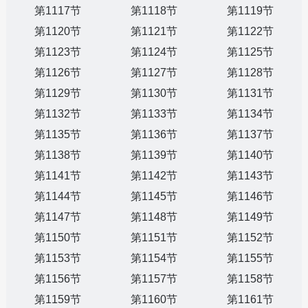
第1117节
第1118节
第1119节
第1120节
第1121节
第1122节
第1123节
第1124节
第1125节
第1126节
第1127节
第1128节
第1129节
第1130节
第1131节
第1132节
第1133节
第1134节
第1135节
第1136节
第1137节
第1138节
第1139节
第1140节
第1141节
第1142节
第1143节
第1144节
第1145节
第1146节
第1147节
第1148节
第1149节
第1150节
第1151节
第1152节
第1153节
第1154节
第1155节
第1156节
第1157节
第1158节
第1159节
第1160节
第1161节