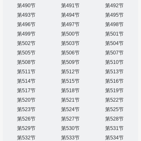
第490节
第491节
第492节
第493节
第494节
第495节
第496节
第497节
第498节
第499节
第500节
第501节
第502节
第503节
第504节
第505节
第506节
第507节
第508节
第509节
第510节
第511节
第512节
第513节
第514节
第515节
第516节
第517节
第518节
第519节
第520节
第521节
第522节
第523节
第524节
第525节
第526节
第527节
第528节
第529节
第530节
第531节
第532节
第533节
第534节