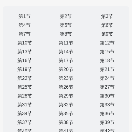
第1节
第2节
第3节
第4节
第5节
第6节
第7节
第8节
第9节
第10节
第11节
第12节
第13节
第14节
第15节
第16节
第17节
第18节
第19节
第20节
第21节
第22节
第23节
第24节
第25节
第26节
第27节
第28节
第29节
第30节
第31节
第32节
第33节
第34节
第35节
第36节
第37节
第38节
第39节
第40节
第41节
第42节