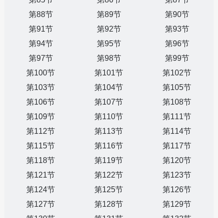
第88节
第89节
第90节
第91节
第92节
第93节
第94节
第95节
第96节
第97节
第98节
第99节
第100节
第101节
第102节
第103节
第104节
第105节
第106节
第107节
第108节
第109节
第110节
第111节
第112节
第113节
第114节
第115节
第116节
第117节
第118节
第119节
第120节
第121节
第122节
第123节
第124节
第125节
第126节
第127节
第128节
第129节