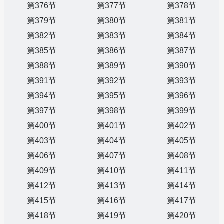
第376节
第377节
第378节
第379节
第380节
第381节
第382节
第383节
第384节
第385节
第386节
第387节
第388节
第389节
第390节
第391节
第392节
第393节
第394节
第395节
第396节
第397节
第398节
第399节
第400节
第401节
第402节
第403节
第404节
第405节
第406节
第407节
第408节
第409节
第410节
第411节
第412节
第413节
第414节
第415节
第416节
第417节
第418节
第419节
第420节