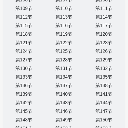
第109节
第110节
第111节
第112节
第113节
第114节
第115节
第116节
第117节
第118节
第119节
第120节
第121节
第122节
第123节
第124节
第125节
第126节
第127节
第128节
第129节
第130节
第131节
第132节
第133节
第134节
第135节
第136节
第137节
第138节
第139节
第140节
第141节
第142节
第143节
第144节
第145节
第146节
第147节
第148节
第149节
第150节