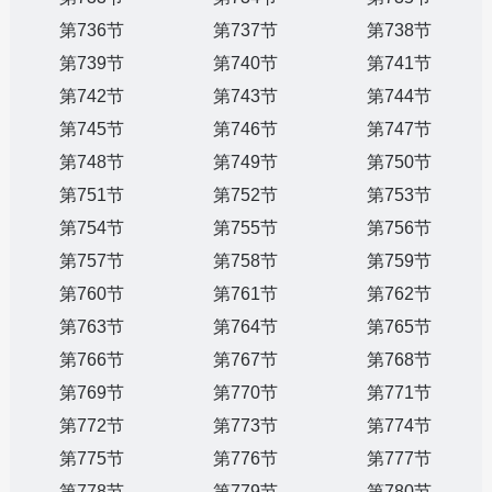
第736节
第737节
第738节
第739节
第740节
第741节
第742节
第743节
第744节
第745节
第746节
第747节
第748节
第749节
第750节
第751节
第752节
第753节
第754节
第755节
第756节
第757节
第758节
第759节
第760节
第761节
第762节
第763节
第764节
第765节
第766节
第767节
第768节
第769节
第770节
第771节
第772节
第773节
第774节
第775节
第776节
第777节
第778节
第779节
第780节