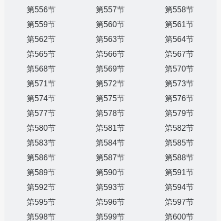
第556节
第557节
第558节
第559节
第560节
第561节
第562节
第563节
第564节
第565节
第566节
第567节
第568节
第569节
第570节
第571节
第572节
第573节
第574节
第575节
第576节
第577节
第578节
第579节
第580节
第581节
第582节
第583节
第584节
第585节
第586节
第587节
第588节
第589节
第590节
第591节
第592节
第593节
第594节
第595节
第596节
第597节
第598节
第599节
第600节