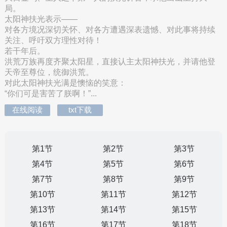
局。
太阳神扶光表示——
对各方境况深切关怀、对各方遭遇深表遗憾、对此事将持续
关注、呼吁双方理性对待！
若干年后。
洪荒万族再度齐聚太阳星，直接认主太阳神扶光，并请他登
天帝至尊位，统御洪荒。
对此太阳神扶光满是懊恼的笑意：
“你们可是害苦了朕啊！”...
在线阅读
txt下载
第1节
第2节
第3节
第4节
第5节
第6节
第7节
第8节
第9节
第10节
第11节
第12节
第13节
第14节
第15节
第16节
第17节
第18节