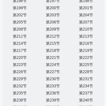
第196节
第197节
第198节
第199节
第200节
第201节
第202节
第203节
第204节
第205节
第206节
第207节
第208节
第209节
第210节
第211节
第212节
第213节
第214节
第215节
第216节
第217节
第218节
第219节
第220节
第221节
第222节
第223节
第224节
第225节
第226节
第227节
第228节
第229节
第230节
第231节
第232节
第233节
第234节
第235节
第236节
第237节
第238节
第239节
第240节