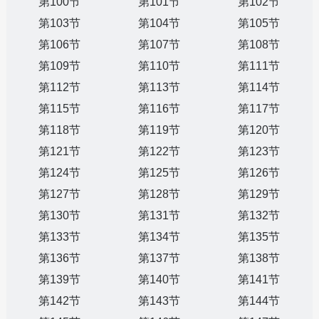
第100节
第101节
第102节
第103节
第104节
第105节
第106节
第107节
第108节
第109节
第110节
第111节
第112节
第113节
第114节
第115节
第116节
第117节
第118节
第119节
第120节
第121节
第122节
第123节
第124节
第125节
第126节
第127节
第128节
第129节
第130节
第131节
第132节
第133节
第134节
第135节
第136节
第137节
第138节
第139节
第140节
第141节
第142节
第143节
第144节