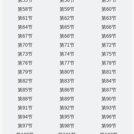
第55节
第56节
第57节
第58节
第59节
第60节
第61节
第62节
第63节
第64节
第65节
第66节
第67节
第68节
第69节
第70节
第71节
第72节
第73节
第74节
第75节
第76节
第77节
第78节
第79节
第80节
第81节
第82节
第83节
第84节
第85节
第86节
第87节
第88节
第89节
第90节
第91节
第92节
第93节
第94节
第95节
第96节
第97节
第98节
第99节