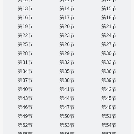
第13节
第14节
第15节
第16节
第17节
第18节
第19节
第20节
第21节
第22节
第23节
第24节
第25节
第26节
第27节
第28节
第29节
第30节
第31节
第32节
第33节
第34节
第35节
第36节
第37节
第38节
第39节
第40节
第41节
第42节
第43节
第44节
第45节
第46节
第47节
第48节
第49节
第50节
第51节
第52节
第53节
第54节