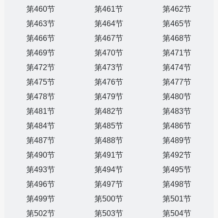
第460节
第461节
第462节
第463节
第464节
第465节
第466节
第467节
第468节
第469节
第470节
第471节
第472节
第473节
第474节
第475节
第476节
第477节
第478节
第479节
第480节
第481节
第482节
第483节
第484节
第485节
第486节
第487节
第488节
第489节
第490节
第491节
第492节
第493节
第494节
第495节
第496节
第497节
第498节
第499节
第500节
第501节
第502节
第503节
第504节