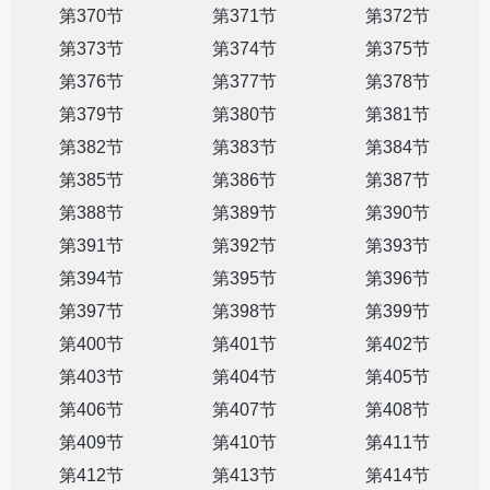
第370节
第371节
第372节
第373节
第374节
第375节
第376节
第377节
第378节
第379节
第380节
第381节
第382节
第383节
第384节
第385节
第386节
第387节
第388节
第389节
第390节
第391节
第392节
第393节
第394节
第395节
第396节
第397节
第398节
第399节
第400节
第401节
第402节
第403节
第404节
第405节
第406节
第407节
第408节
第409节
第410节
第411节
第412节
第413节
第414节