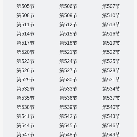
第505节
第506节
第507节
第508节
第509节
第510节
第511节
第512节
第513节
第514节
第515节
第516节
第517节
第518节
第519节
第520节
第521节
第522节
第523节
第524节
第525节
第526节
第527节
第528节
第529节
第530节
第531节
第532节
第533节
第534节
第535节
第536节
第537节
第538节
第539节
第540节
第541节
第542节
第543节
第544节
第545节
第546节
第547节
第548节
第549节