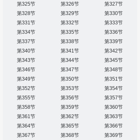
第325节
第326节
第327节
第328节
第329节
第330节
第331节
第332节
第333节
第334节
第335节
第336节
第337节
第338节
第339节
第340节
第341节
第342节
第343节
第344节
第345节
第346节
第347节
第348节
第349节
第350节
第351节
第352节
第353节
第354节
第355节
第356节
第357节
第358节
第359节
第360节
第361节
第362节
第363节
第364节
第365节
第366节
第367节
第368节
第369节