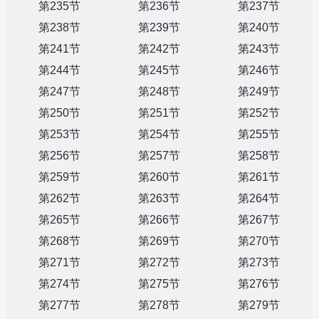
第235节
第236节
第237节
第238节
第239节
第240节
第241节
第242节
第243节
第244节
第245节
第246节
第247节
第248节
第249节
第250节
第251节
第252节
第253节
第254节
第255节
第256节
第257节
第258节
第259节
第260节
第261节
第262节
第263节
第264节
第265节
第266节
第267节
第268节
第269节
第270节
第271节
第272节
第273节
第274节
第275节
第276节
第277节
第278节
第279节