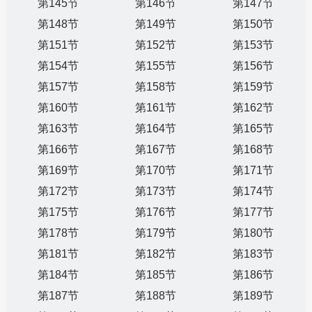
第145节
第146节
第147节
第148节
第149节
第150节
第151节
第152节
第153节
第154节
第155节
第156节
第157节
第158节
第159节
第160节
第161节
第162节
第163节
第164节
第165节
第166节
第167节
第168节
第169节
第170节
第171节
第172节
第173节
第174节
第175节
第176节
第177节
第178节
第179节
第180节
第181节
第182节
第183节
第184节
第185节
第186节
第187节
第188节
第189节