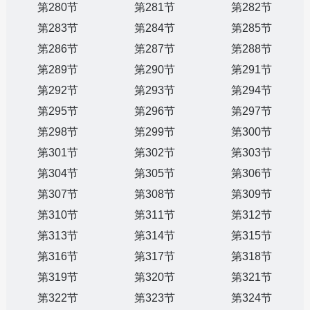
第280节
第281节
第282节
第283节
第284节
第285节
第286节
第287节
第288节
第289节
第290节
第291节
第292节
第293节
第294节
第295节
第296节
第297节
第298节
第299节
第300节
第301节
第302节
第303节
第304节
第305节
第306节
第307节
第308节
第309节
第310节
第311节
第312节
第313节
第314节
第315节
第316节
第317节
第318节
第319节
第320节
第321节
第322节
第323节
第324节