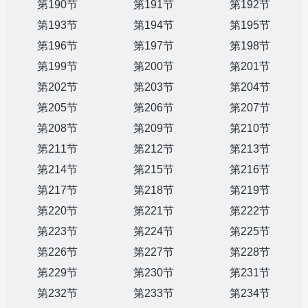
第190节
第191节
第192节
第193节
第194节
第195节
第196节
第197节
第198节
第199节
第200节
第201节
第202节
第203节
第204节
第205节
第206节
第207节
第208节
第209节
第210节
第211节
第212节
第213节
第214节
第215节
第216节
第217节
第218节
第219节
第220节
第221节
第222节
第223节
第224节
第225节
第226节
第227节
第228节
第229节
第230节
第231节
第232节
第233节
第234节