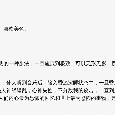
，喜欢美色。
测的一种步法，一旦施展到极致，可以无形无影，
梦：使人听到音乐后，陷入昏迷沉睡状态中，一旦昏
是人神经错乱，心神失控，不分敌我的攻击，一直到
人们内心最为恐怖的回忆和世上最为恐怖的事物，