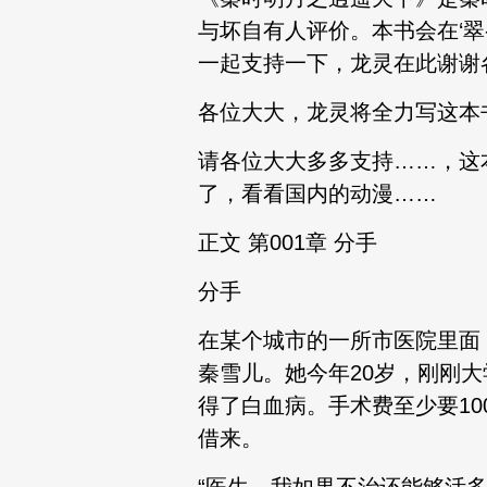
与坏自有人评价。本书会在‘翠
一起支持一下，龙灵在此谢谢
各位大大，龙灵将全力写这本
请各位大大多多支持……，这
了，看看国内的动漫……
正文 第001章 分手
分手
在某个城市的一所市医院里面
秦雪儿。她今年20岁，刚刚
得了白血病。手术费至少要1
借来。