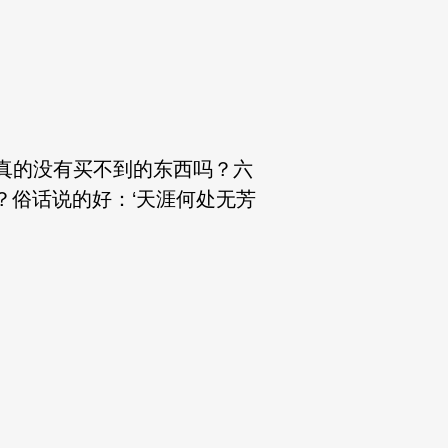
真的没有买不到的东西吗？六
？俗话说的好：‘天涯何处无芳